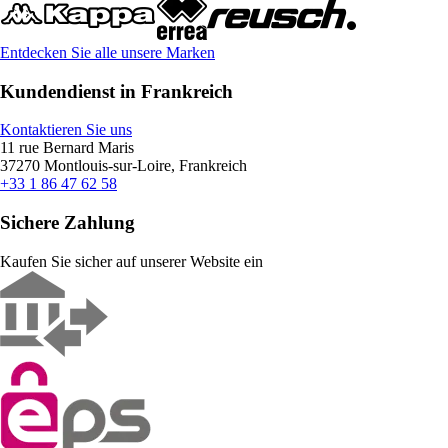
Entdecken Sie alle unsere Marken
Kundendienst in Frankreich
Kontaktieren Sie uns
11 rue Bernard Maris
37270 Montlouis-sur-Loire, Frankreich
+33 1 86 47 62 58
Sichere Zahlung
Kaufen Sie sicher auf unserer Website ein