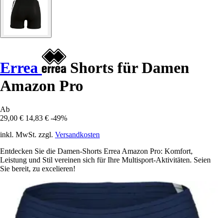
Errea
Shorts für Damen
Amazon Pro
Ab
29,00 €
14,83 €
-49%
inkl. MwSt. zzgl.
Versandkosten
Entdecken Sie die Damen-Shorts Errea Amazon Pro: Komfort,
Leistung und Stil vereinen sich für Ihre Multisport-Aktivitäten. Seien
Sie bereit, zu excelieren!