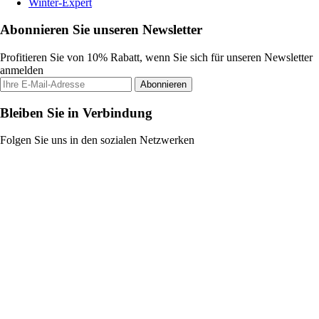
Winter-Expert
Abonnieren Sie unseren Newsletter
Profitieren Sie von 10% Rabatt, wenn Sie sich für unseren Newsletter
anmelden
Abonnieren
Bleiben Sie in Verbindung
Folgen Sie uns in den sozialen Netzwerken