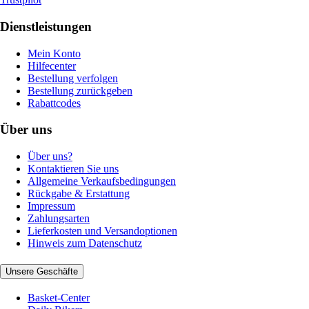
Dienstleistungen
Mein Konto
Hilfecenter
Bestellung verfolgen
Bestellung zurückgeben
Rabattcodes
Über uns
Über uns?
Kontaktieren Sie uns
Allgemeine Verkaufsbedingungen
Rückgabe & Erstattung
Impressum
Zahlungsarten
Lieferkosten und Versandoptionen
Hinweis zum Datenschutz
Unsere Geschäfte
Basket-Center