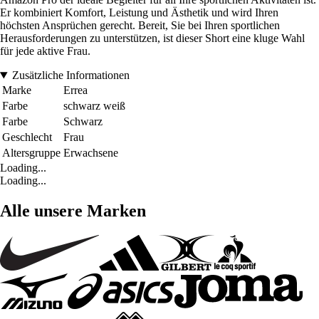
Er kombiniert Komfort, Leistung und Ästhetik und wird Ihren
höchsten Ansprüchen gerecht. Bereit, Sie bei Ihren sportlichen
Herausforderungen zu unterstützen, ist dieser Short eine kluge Wahl
für jede aktive Frau.
Zusätzliche Informationen
Marke
Errea
Farbe
schwarz weiß
Farbe
Schwarz
Geschlecht
Frau
Altersgruppe
Erwachsene
Loading...
Loading...
Alle unsere Marken