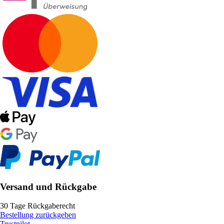
Versand und Rückgabe
30 Tage Rückgaberecht
Bestellung zurückgeben
Trustpilot