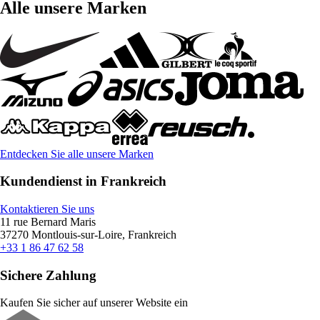
Alle unsere Marken
Entdecken Sie alle unsere Marken
Kundendienst in Frankreich
Kontaktieren Sie uns
11 rue Bernard Maris
37270 Montlouis-sur-Loire, Frankreich
+33 1 86 47 62 58
Sichere Zahlung
Kaufen Sie sicher auf unserer Website ein