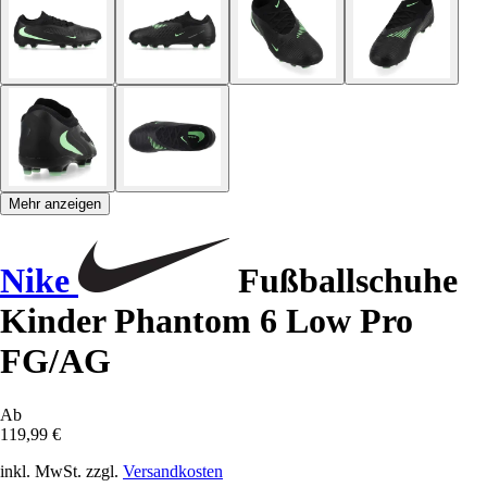
Mehr anzeigen
Nike
Fußballschuhe
Kinder Phantom 6 Low Pro
FG/AG
Ab
119,99 €
inkl. MwSt. zzgl.
Versandkosten