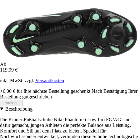
Ab
119,99 €
inkl. MwSt. zzgl.
Versandkosten
+6,00 €
für Ihre nächste Bestellung geschenkt
Nach Bestätigung Ihrer
Bestellung gutgeschrieben
Loading...
Beschreibung
Die Kinder-Fußballschuhe Nike Phantom 6 Low Pro FG/AG sind
dafür gemacht, jungen Athleten die perfekte Balance aus Leistung,
Komfort und Stil auf dem Platz zu bieten. Speziell für
Nachwuchsspieler entwickelt, verbinden diese Schuhe technologische