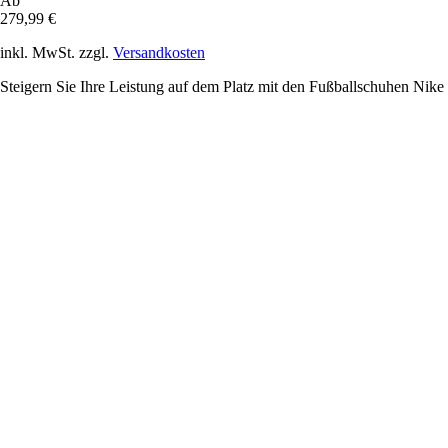
Ab
279,99 €
inkl. MwSt. zzgl.
Versandkosten
Steigern Sie Ihre Leistung auf dem Platz mit den Fußballschuhen Nike