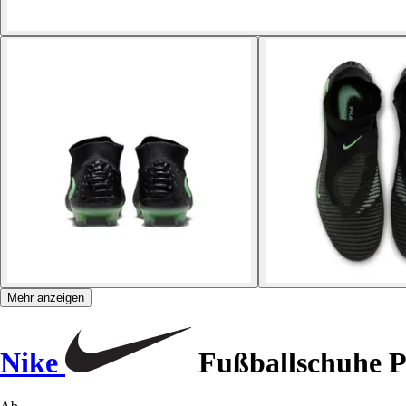
Mehr anzeigen
Nike
Fußballschuhe P