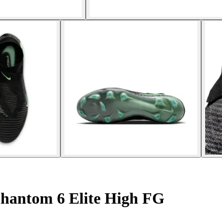
hantom 6 Elite High FG