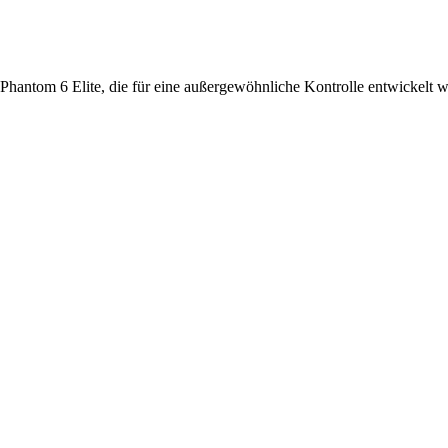
 Phantom 6 Elite, die für eine außergewöhnliche Kontrolle entwickelt 