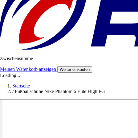
Zwischensumme
Meinen Warenkorb anzeigen
Weiter einkaufen
Loading...
Startseite
/
Fußballschuhe Nike Phantom 6 Elite High FG