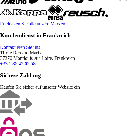
Entdecken Sie alle unsere Marken
Kundendienst in Frankreich
Kontaktieren Sie uns
11 rue Bernard Maris
37270 Montlouis-sur-Loire, Frankreich
+33 1 86 47 62 58
Sichere Zahlung
Kaufen Sie sicher auf unserer Website ein