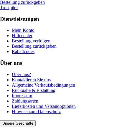
Bestellung zurückgeben
Trustpilot
Dienstleistungen
Mein Konto
Hilfecenter
Bestellung verfolgen
Bestellung zurückgeben
Rabattcodes
Über uns
Über uns?
Kontaktieren Sie uns
Allgemeine Verkaufsbedingungen
Rückgabe & Erstattung
Impressum
Zahlungsarten
Lieferkosten und Versandoptionen
Hinweis zum Datenschutz
Unsere Geschäfte