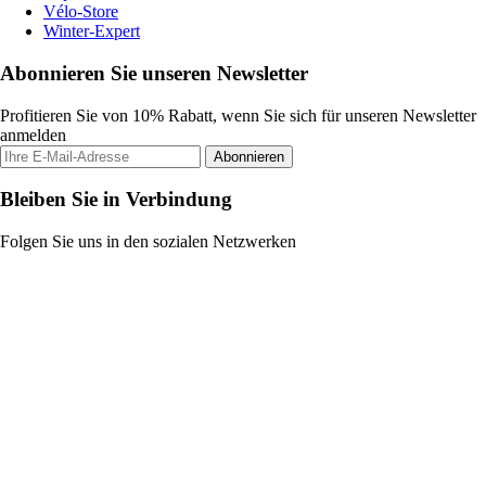
Vélo-Store
Winter-Expert
Abonnieren Sie unseren Newsletter
Profitieren Sie von 10% Rabatt, wenn Sie sich für unseren Newsletter
anmelden
Abonnieren
Bleiben Sie in Verbindung
Folgen Sie uns in den sozialen Netzwerken