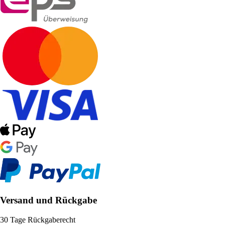
Versand und Rückgabe
30 Tage Rückgaberecht