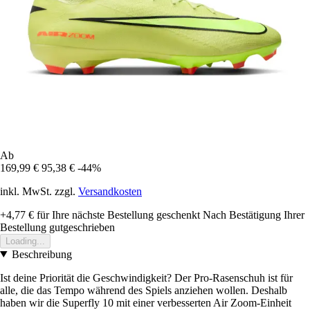
Ab
169,99 €
95,38 €
-44%
inkl. MwSt. zzgl.
Versandkosten
+4,77 €
für Ihre nächste Bestellung geschenkt
Nach Bestätigung Ihrer
Bestellung gutgeschrieben
Loading...
Beschreibung
Ist deine Priorität die Geschwindigkeit? Der Pro-Rasenschuh ist für
alle, die das Tempo während des Spiels anziehen wollen. Deshalb
haben wir die Superfly 10 mit einer verbesserten Air Zoom-Einheit