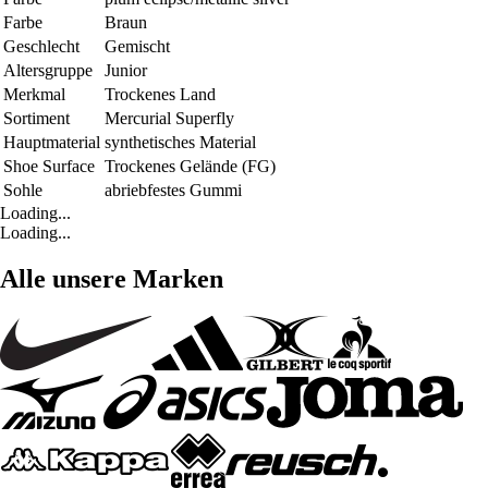
Farbe
Braun
Geschlecht
Gemischt
Altersgruppe
Junior
Merkmal
Trockenes Land
Sortiment
Mercurial Superfly
Hauptmaterial
synthetisches Material
Shoe Surface
Trockenes Gelände (FG)
Sohle
abriebfestes Gummi
Loading...
Loading...
Alle unsere Marken