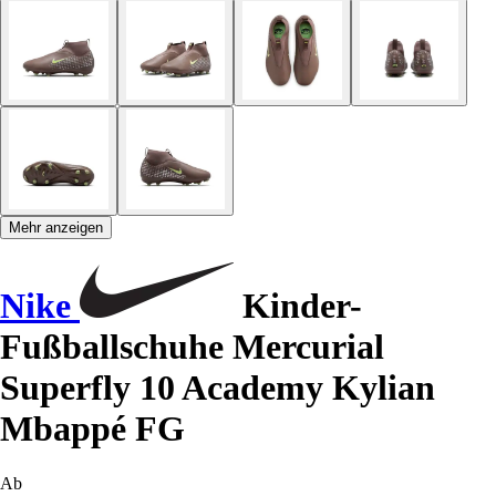
Mehr anzeigen
Nike
Kinder-
Fußballschuhe Mercurial
Superfly 10 Academy Kylian
Mbappé FG
Ab