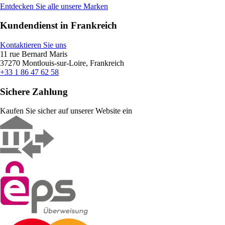
Entdecken Sie alle unsere Marken
Kundendienst in Frankreich
Kontaktieren Sie uns
11 rue Bernard Maris
37270 Montlouis-sur-Loire, Frankreich
+33 1 86 47 62 58
Sichere Zahlung
Kaufen Sie sicher auf unserer Website ein