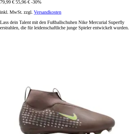
79,99 €
55,96 €
-30%
inkl. MwSt. zzgl.
Versandkosten
Lass dein Talent mit den Fußballschuhen Nike Mercurial Superfly
erstrahlen, die für leidenschaftliche junge Spieler entwickelt wurden.