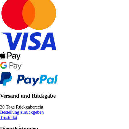
Versand und Rückgabe
30 Tage Rückgaberecht
Bestellung zurückgeben
Trustpilot
Dienstleistungen