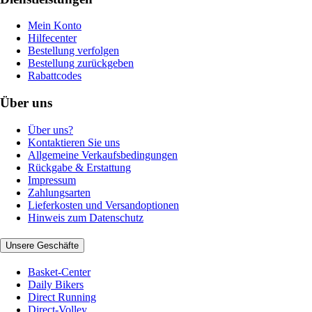
Mein Konto
Hilfecenter
Bestellung verfolgen
Bestellung zurückgeben
Rabattcodes
Über uns
Über uns?
Kontaktieren Sie uns
Allgemeine Verkaufsbedingungen
Rückgabe & Erstattung
Impressum
Zahlungsarten
Lieferkosten und Versandoptionen
Hinweis zum Datenschutz
Unsere Geschäfte
Basket-Center
Daily Bikers
Direct Running
Direct-Volley