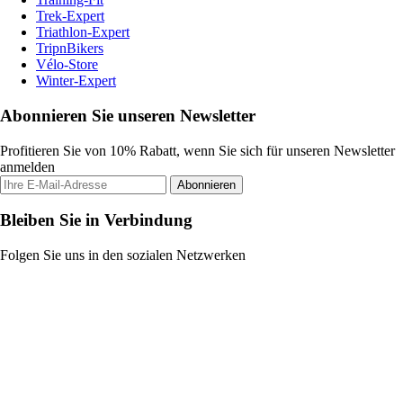
Trek-Expert
Triathlon-Expert
TripnBikers
Vélo-Store
Winter-Expert
Abonnieren Sie unseren Newsletter
Profitieren Sie von 10% Rabatt, wenn Sie sich für unseren Newsletter
anmelden
Abonnieren
Bleiben Sie in Verbindung
Folgen Sie uns in den sozialen Netzwerken