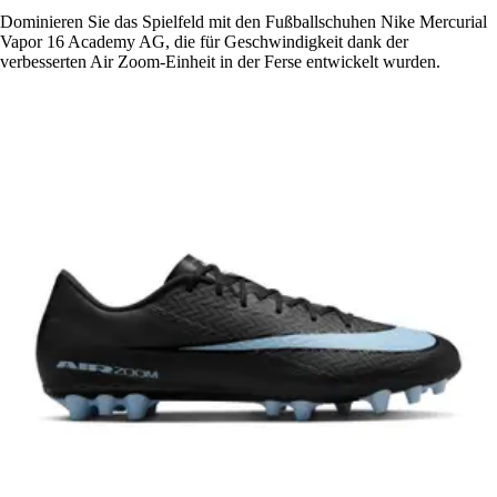
Dominieren Sie das Spielfeld mit den Fußballschuhen Nike Mercurial
Vapor 16 Academy AG, die für Geschwindigkeit dank der
verbesserten Air Zoom-Einheit in der Ferse entwickelt wurden.