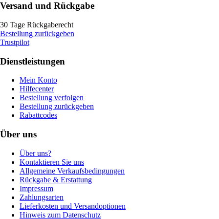
Versand und Rückgabe
30 Tage Rückgaberecht
Bestellung zurückgeben
Trustpilot
Dienstleistungen
Mein Konto
Hilfecenter
Bestellung verfolgen
Bestellung zurückgeben
Rabattcodes
Über uns
Über uns?
Kontaktieren Sie uns
Allgemeine Verkaufsbedingungen
Rückgabe & Erstattung
Impressum
Zahlungsarten
Lieferkosten und Versandoptionen
Hinweis zum Datenschutz