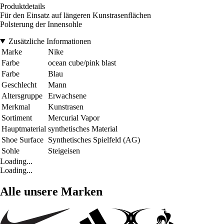
Produktdetails
Für den Einsatz auf längeren Kunstrasenflächen
Polsterung der Innensohle
Zusätzliche Informationen
Marke
Nike
Farbe
ocean cube/pink blast
Farbe
Blau
Geschlecht
Mann
Altersgruppe
Erwachsene
Merkmal
Kunstrasen
Sortiment
Mercurial Vapor
Hauptmaterial
synthetisches Material
Shoe Surface
Synthetisches Spielfeld (AG)
Sohle
Steigeisen
Loading...
Loading...
Alle unsere Marken