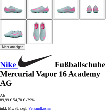
Mehr anzeigen
Nike
Fußballschuhe
Mercurial Vapor 16 Academy
AG
Ab
89,99 €
54,70 €
-39%
inkl. MwSt. zzgl.
Versandkosten