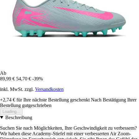
Ab
89,99 €
54,70 €
-39%
inkl. MwSt. zzgl.
Versandkosten
+2,74 €
für Ihre nächste Bestellung geschenkt
Nach Bestätigung Ihrer
Bestellung gutgeschrieben
Loading...
Beschreibung
Suchen Sie nach Möglichkeiten, Ihre Geschwindigkeit zu verbessern?
Wir haben diese Academy-Stiefel mit einer verbesserten Air Zoom-