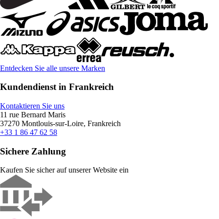
Entdecken Sie alle unsere Marken
Kundendienst in Frankreich
Kontaktieren Sie uns
11 rue Bernard Maris
37270 Montlouis-sur-Loire, Frankreich
+33 1 86 47 62 58
Sichere Zahlung
Kaufen Sie sicher auf unserer Website ein