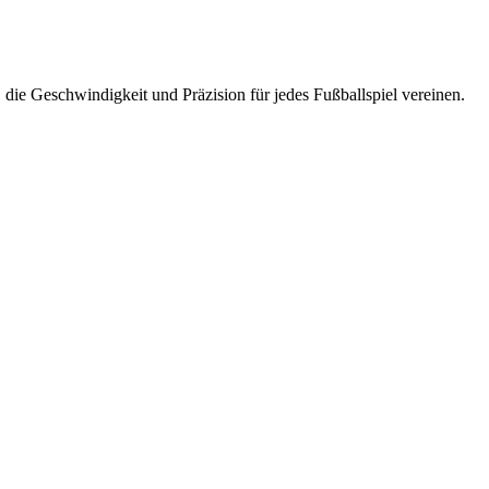
 die Geschwindigkeit und Präzision für jedes Fußballspiel vereinen.