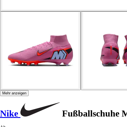
Mehr anzeigen
Nike
Fußballschuhe Me