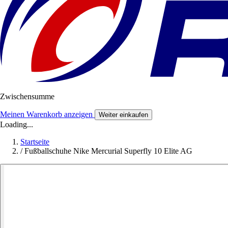
Zwischensumme
Meinen Warenkorb anzeigen
Weiter einkaufen
Loading...
Startseite
/
Fußballschuhe Nike Mercurial Superfly 10 Elite AG