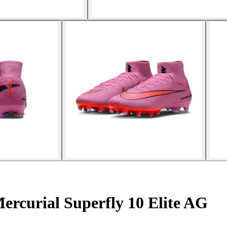
rcurial Superfly 10 Elite AG