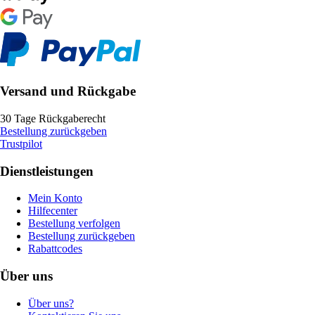
Versand und Rückgabe
30 Tage Rückgaberecht
Bestellung zurückgeben
Trustpilot
Dienstleistungen
Mein Konto
Hilfecenter
Bestellung verfolgen
Bestellung zurückgeben
Rabattcodes
Über uns
Über uns?