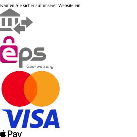
Kaufen Sie sicher auf unserer Website ein