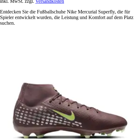
inkl. MwSt. zzgl.
Versandkosten
Entdecken Sie die Fußballschuhe Nike Mercurial Superfly, die für
Spieler entwickelt wurden, die Leistung und Komfort auf dem Platz
suchen.