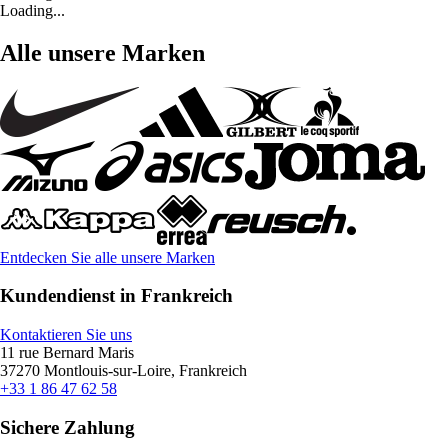
Loading...
Alle unsere Marken
Entdecken Sie alle unsere Marken
Kundendienst in Frankreich
Kontaktieren Sie uns
11 rue Bernard Maris
37270 Montlouis-sur-Loire, Frankreich
+33 1 86 47 62 58
Sichere Zahlung