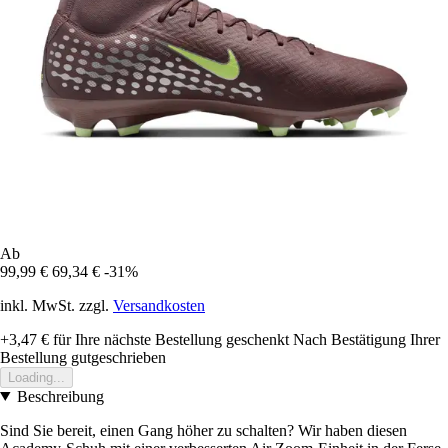
Ab
99,99 €
69,34 €
-31%
inkl. MwSt. zzgl.
Versandkosten
+3,47 €
für Ihre nächste Bestellung geschenkt
Nach Bestätigung Ihrer
Bestellung gutgeschrieben
Loading...
Beschreibung
Sind Sie bereit, einen Gang höher zu schalten? Wir haben diesen