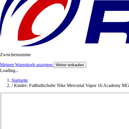
Zwischensumme
Meinen Warenkorb anzeigen
Weiter einkaufen
Loading...
Startseite
/
Kinder- Fußballschuhe Nike Mercurial Vapor 16 Academy M