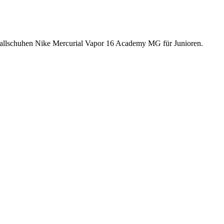
ballschuhen Nike Mercurial Vapor 16 Academy MG für Junioren.