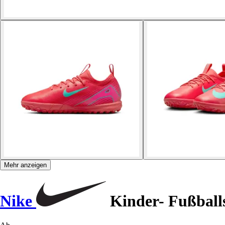
Mehr anzeigen
Nike
Kinder- Fußball