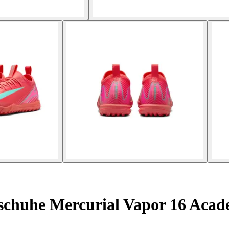
schuhe Mercurial Vapor 16 Ac