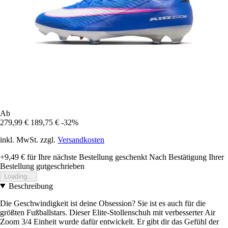
Ab
279,99 €
189,75 €
-32%
inkl. MwSt. zzgl.
Versandkosten
+9,49 €
für Ihre nächste Bestellung geschenkt
Nach Bestätigung Ihrer
Bestellung gutgeschrieben
Loading...
Beschreibung
Die Geschwindigkeit ist deine Obsession? Sie ist es auch für die
größten Fußballstars. Dieser Elite-Stollenschuh mit verbesserter Air
Zoom 3/4 Einheit wurde dafür entwickelt. Er gibt dir das Gefühl der