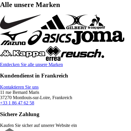
Alle unsere Marken
Entdecken Sie alle unsere Marken
Kundendienst in Frankreich
Kontaktieren Sie uns
11 rue Bernard Maris
37270 Montlouis-sur-Loire, Frankreich
+33 1 86 47 62 58
Sichere Zahlung
Kaufen Sie sicher auf unserer Website ein