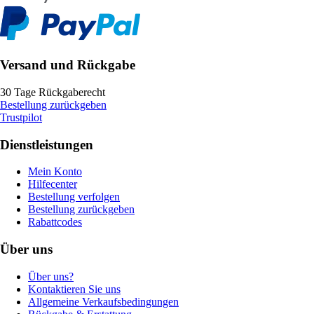
Versand und Rückgabe
30 Tage Rückgaberecht
Bestellung zurückgeben
Trustpilot
Dienstleistungen
Mein Konto
Hilfecenter
Bestellung verfolgen
Bestellung zurückgeben
Rabattcodes
Über uns
Über uns?
Kontaktieren Sie uns
Allgemeine Verkaufsbedingungen