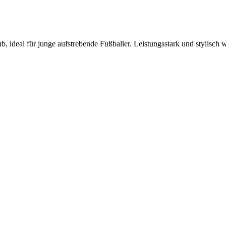
ideal für junge aufstrebende Fußballer. Leistungsstark und stylisch we