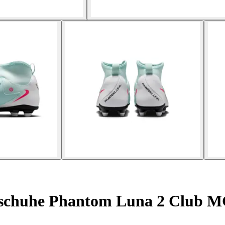
lschuhe Phantom Luna 2 Club 