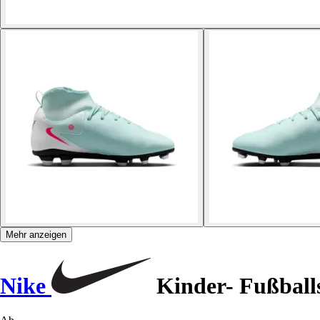
Mehr anzeigen
Nike
Kinder- Fußbal