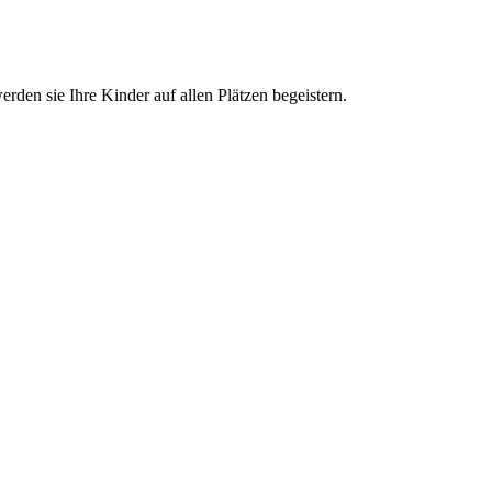
rden sie Ihre Kinder auf allen Plätzen begeistern.