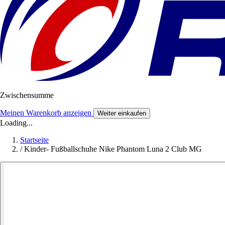
Zwischensumme
Meinen Warenkorb anzeigen
Weiter einkaufen
Loading...
Startseite
/
Kinder- Fußballschuhe Nike Phantom Luna 2 Club MG