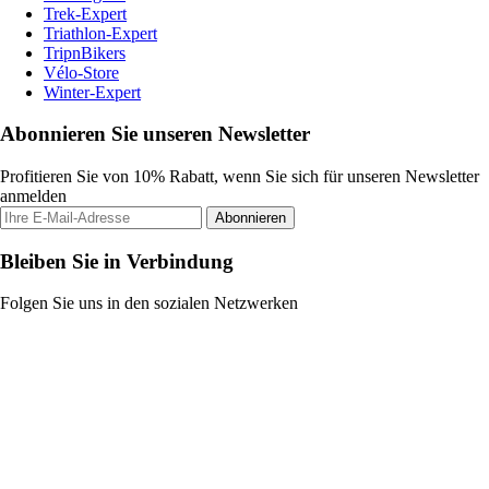
Trek-Expert
Triathlon-Expert
TripnBikers
Vélo-Store
Winter-Expert
Abonnieren Sie unseren Newsletter
Profitieren Sie von 10% Rabatt, wenn Sie sich für unseren Newsletter
anmelden
Abonnieren
Bleiben Sie in Verbindung
Folgen Sie uns in den sozialen Netzwerken