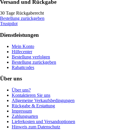
Versand und Rückgabe
30 Tage Rückgaberecht
Bestellung zurückgeben
Trustpilot
Dienstleistungen
Mein Konto
Hilfecenter
Bestellung verfolgen
Bestellung zurückgeben
Rabattcodes
Über uns
Über uns?
Kontaktieren Sie uns
Allgemeine Verkaufsbedingungen
Rückgabe & Erstattung
Impressum
Zahlungsarten
Lieferkosten und Versandoptionen
Hinweis zum Datenschutz