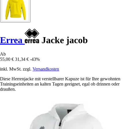
Errea
Jacke jacob
Ab
55,00 €
31,34 €
-43%
inkl. MwSt. zzgl.
Versandkosten
Diese Herrenjacke mit verstellbarer Kapuze ist für Ihre gewohnten
Trainingseinheiten an kalten Tagen geeignet, egal ob drinnen oder
draußen.