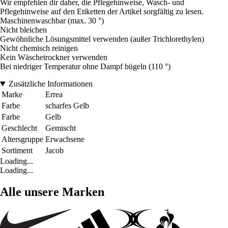
Wir empfehlen dir daher, die Pflegehinweise, Wasch- und
Pflegehinweise auf den Etiketten der Artikel sorgfältig zu lesen.
Maschinenwaschbar (max. 30 °)
Nicht bleichen
Gewöhnliche Lösungsmittel verwenden (außer Trichlorethylen)
Nicht chemisch reinigen
Kein Wäschetrockner verwenden
Bei niedriger Temperatur ohne Dampf bügeln (110 °)
Zusätzliche Informationen
Marke
Errea
Farbe
scharfes Gelb
Farbe
Gelb
Geschlecht
Gemischt
Altersgruppe
Erwachsene
Sortiment
Jacob
Loading...
Loading...
Alle unsere Marken