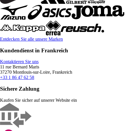
Entdecken Sie alle unsere Marken
Kundendienst in Frankreich
Kontaktieren Sie uns
11 rue Bernard Maris
37270 Montlouis-sur-Loire, Frankreich
+33 1 86 47 62 58
Sichere Zahlung
Kaufen Sie sicher auf unserer Website ein