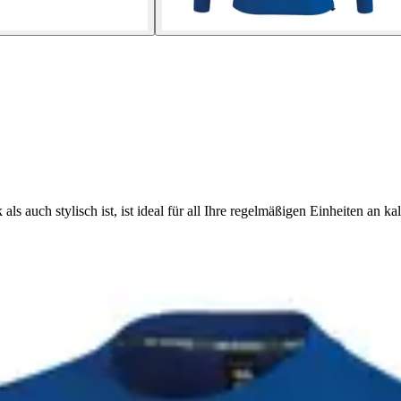
ls auch stylisch ist, ist ideal für all Ihre regelmäßigen Einheiten an ka