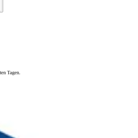
lten Tagen.