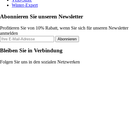
Winter-Expert
Abonnieren Sie unseren Newsletter
Profitieren Sie von 10% Rabatt, wenn Sie sich für unseren Newsletter
anmelden
Abonnieren
Bleiben Sie in Verbindung
Folgen Sie uns in den sozialen Netzwerken