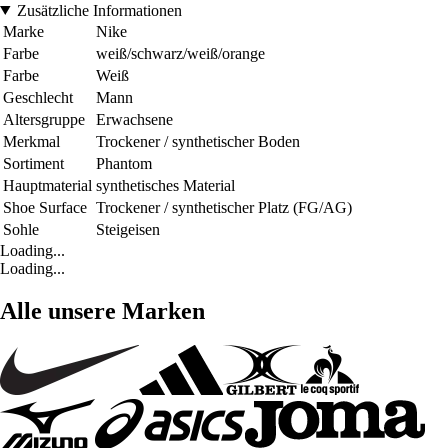
Zusätzliche Informationen
Marke
Nike
Farbe
weiß/schwarz/weiß/orange
Farbe
Weiß
Geschlecht
Mann
Altersgruppe
Erwachsene
Merkmal
Trockener / synthetischer Boden
Sortiment
Phantom
Hauptmaterial
synthetisches Material
Shoe Surface
Trockener / synthetischer Platz (FG/AG)
Sohle
Steigeisen
Loading...
Loading...
Alle unsere Marken