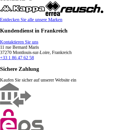
Entdecken Sie alle unsere Marken
Kundendienst in Frankreich
Kontaktieren Sie uns
11 rue Bernard Maris
37270 Montlouis-sur-Loire, Frankreich
+33 1 86 47 62 58
Sichere Zahlung
Kaufen Sie sicher auf unserer Website ein