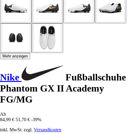
Mehr anzeigen
Nike
Fußballschuhe
Phantom GX II Academy
FG/MG
Ab
84,99 €
51,70 €
-39%
inkl. MwSt. zzgl.
Versandkosten