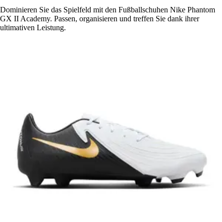
Dominieren Sie das Spielfeld mit den Fußballschuhen Nike Phantom
GX II Academy. Passen, organisieren und treffen Sie dank ihrer
ultimativen Leistung.