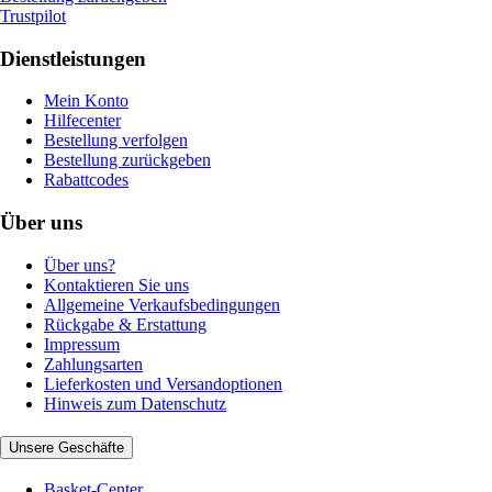
Trustpilot
Dienstleistungen
Mein Konto
Hilfecenter
Bestellung verfolgen
Bestellung zurückgeben
Rabattcodes
Über uns
Über uns?
Kontaktieren Sie uns
Allgemeine Verkaufsbedingungen
Rückgabe & Erstattung
Impressum
Zahlungsarten
Lieferkosten und Versandoptionen
Hinweis zum Datenschutz
Unsere Geschäfte
Basket-Center