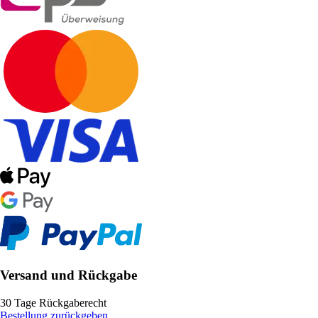
Versand und Rückgabe
30 Tage Rückgaberecht
Bestellung zurückgeben