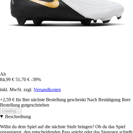
Ab
84,99 €
51,70 €
-39%
inkl. MwSt. zzgl.
Versandkosten
+2,59 €
für Ihre nächste Bestellung geschenkt
Nach Bestätigung Ihrer
Bestellung gutgeschrieben
Loading...
Beschreibung
Willst du dein Spiel auf die nächste Stufe bringen? Ob du das Spiel
organisierst, den entscheidenden Pass spielst oder das Siegestor schießt