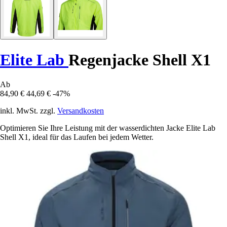
Elite Lab
Regenjacke Shell X1
Ab
84,90 €
44,69 €
-47%
inkl. MwSt. zzgl.
Versandkosten
Optimieren Sie Ihre Leistung mit der wasserdichten Jacke Elite Lab
Shell X1, ideal für das Laufen bei jedem Wetter.