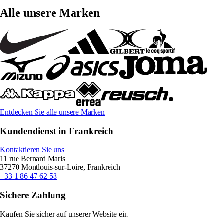
Alle unsere Marken
Entdecken Sie alle unsere Marken
Kundendienst in Frankreich
Kontaktieren Sie uns
11 rue Bernard Maris
37270 Montlouis-sur-Loire, Frankreich
+33 1 86 47 62 58
Sichere Zahlung
Kaufen Sie sicher auf unserer Website ein