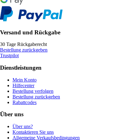
Versand und Rückgabe
30 Tage Rückgaberecht
Bestellung zurückgeben
Trustpilot
Dienstleistungen
Mein Konto
Hilfecenter
Bestellung verfolgen
Bestellung zurückgeben
Rabattcodes
Über uns
Über uns?
Kontaktieren Sie uns
Allgemeine Verkaufsbedingungen