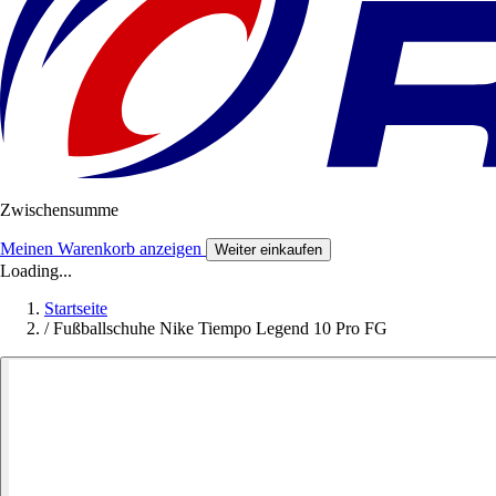
Zwischensumme
Meinen Warenkorb anzeigen
Weiter einkaufen
Loading...
Startseite
/
Fußballschuhe Nike Tiempo Legend 10 Pro FG