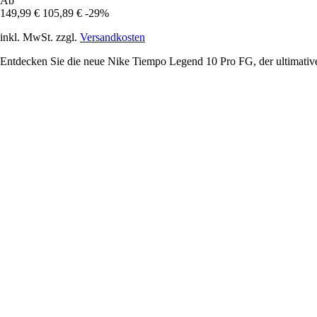
Ab
149,99 €
105,89 €
-29%
inkl. MwSt. zzgl.
Versandkosten
Entdecken Sie die neue Nike Tiempo Legend 10 Pro FG, der ultimative 