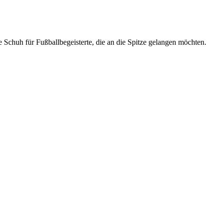
Schuh für Fußballbegeisterte, die an die Spitze gelangen möchten.