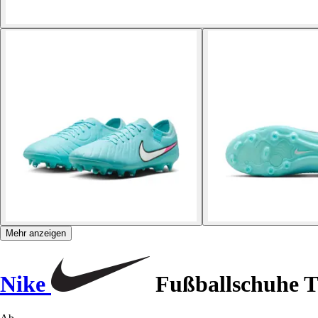
Mehr anzeigen
Nike
Fußballschuhe T