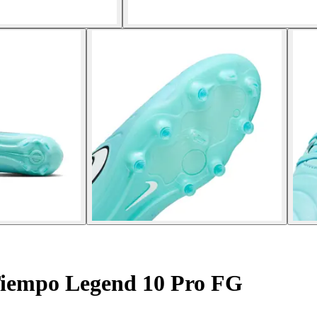
iempo Legend 10 Pro FG