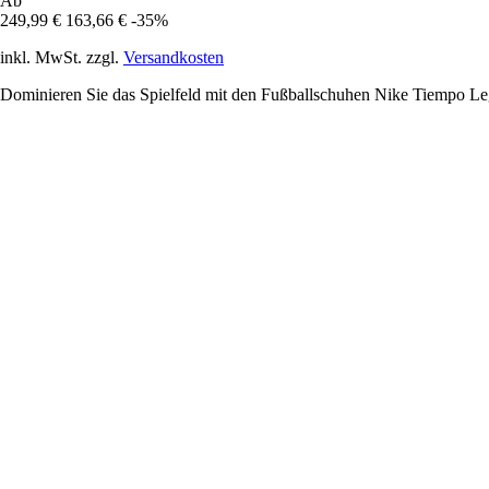
Ab
249,99 €
163,66 €
-35%
inkl. MwSt. zzgl.
Versandkosten
Dominieren Sie das Spielfeld mit den Fußballschuhen Nike Tiempo Leg