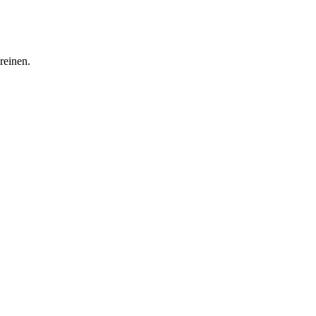
reinen.