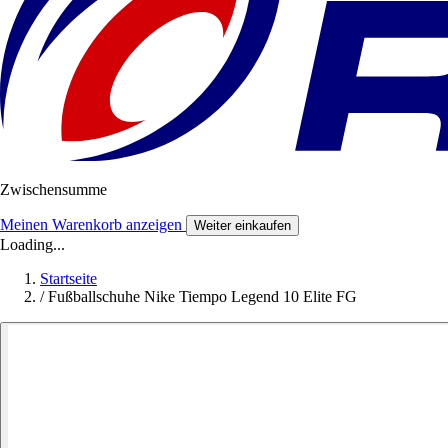
Zwischensumme
Meinen Warenkorb anzeigen
Weiter einkaufen
Loading...
Startseite
/
Fußballschuhe Nike Tiempo Legend 10 Elite FG