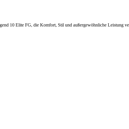
end 10 Elite FG, die Komfort, Stil und außergewöhnliche Leistung ve