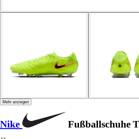
Mehr anzeigen
Nike
Fußballschuhe T