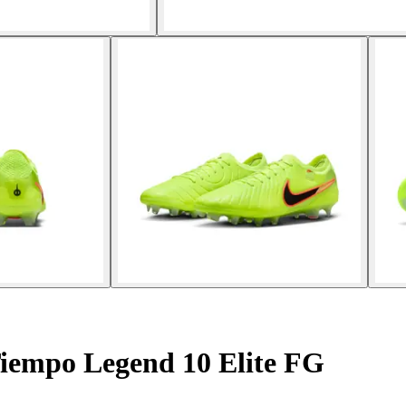
iempo Legend 10 Elite FG