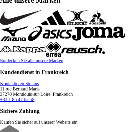
Alle unsere Marken
Entdecken Sie alle unsere Marken
Kundendienst in Frankreich
Kontaktieren Sie uns
11 rue Bernard Maris
37270 Montlouis-sur-Loire, Frankreich
+33 1 86 47 62 58
Sichere Zahlung
Kaufen Sie sicher auf unserer Website ein