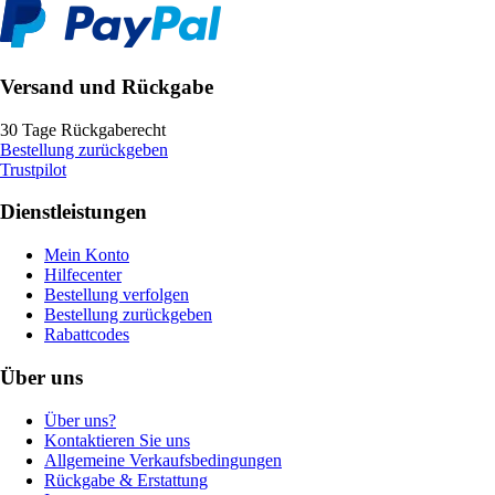
Versand und Rückgabe
30 Tage Rückgaberecht
Bestellung zurückgeben
Trustpilot
Dienstleistungen
Mein Konto
Hilfecenter
Bestellung verfolgen
Bestellung zurückgeben
Rabattcodes
Über uns
Über uns?
Kontaktieren Sie uns
Allgemeine Verkaufsbedingungen
Rückgabe & Erstattung