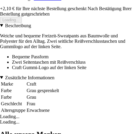
+2,10 €
für Ihre nächste Bestellung geschenkt
Nach Bestätigung Ihrer
Bestellung gutgeschrieben
Loading...
Beschreibung
Weiche und bequeme Freizeit-Sweatpants aus Baumwolle und
Polyester für den Alltag. Zwei seitliche Reißverschlusstaschen und
Gummilogo auf der linken Seite.
Bequeme Passform
Zwei Seitentaschen mit Reißverschluss
Craft Gummi-Logo auf der linken Seite
Zusätzliche Informationen
Marke
Craft
Farbe
Grau gesprenkelt
Farbe
Grau
Geschlecht
Frau
Altersgruppe
Erwachsene
Loading...
Loading...