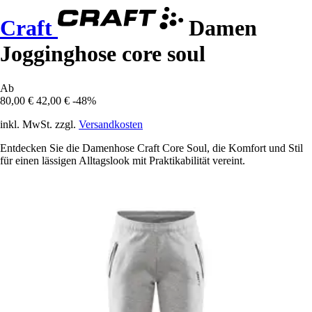
Craft
Damen
Jogginghose core soul
Ab
80,00 €
42,00 €
-48%
inkl. MwSt. zzgl.
Versandkosten
Entdecken Sie die Damenhose Craft Core Soul, die Komfort und Stil
für einen lässigen Alltagslook mit Praktikabilität vereint.