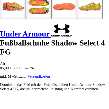
Under Armour
Fußballschuhe Shadow Select 4
FG
Ab
85,00 €
68,00 €
-20%
inkl. MwSt. zzgl.
Versandkosten
Dominiere das Feld mit den Fußballschuhen Under Armour Shadow
Select 4 FG, die unübertroffene Leistung und Komfort vereinen.