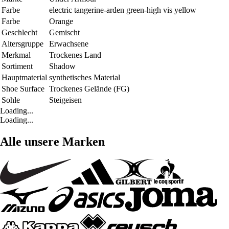
Farbe
electric tangerine-arden green-high vis yellow
Farbe
Orange
Geschlecht
Gemischt
Altersgruppe
Erwachsene
Merkmal
Trockenes Land
Sortiment
Shadow
Hauptmaterial
synthetisches Material
Shoe Surface
Trockenes Gelände (FG)
Sohle
Steigeisen
Loading...
Loading...
Alle unsere Marken