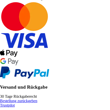
Versand und Rückgabe
30 Tage Rückgaberecht
Bestellung zurückgeben
Trustpilot