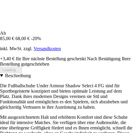
Ab
85,00 €
68,00 €
-20%
inkl. MwSt. zzgl.
Versandkosten
+3,40 €
für Ihre nächste Bestellung geschenkt
Nach Bestätigung Ihrer
Bestellung gutgeschrieben
Loading...
Beschreibung
Die Fußballschuhe Under Armour Shadow Select 4 FG sind für
Sportbegeisterte konzipiert und bieten optimale Leistung auf dem
Platz. Dank ihres modernen Designs vereinen sie Stil und
Funktionalität und ermöglichen es den Spielern, sich abzuheben und
gleichzeitig Vertrauen in ihre Ausrüstung zu haben.
Mit ausgezeichnetem Halt und erhöhtem Komfort sind diese Schuhe
ideal für intensive Matches. Sie verfügen über eine Außensohle, die
eine überlegene Griffigkeit fördert und es Ihnen ermöglicht, schnell die