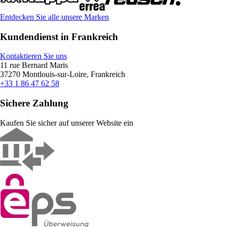
Entdecken Sie alle unsere Marken
Kundendienst in Frankreich
Kontaktieren Sie uns
11 rue Bernard Maris
37270 Montlouis-sur-Loire, Frankreich
+33 1 86 47 62 58
Sichere Zahlung
Kaufen Sie sicher auf unserer Website ein