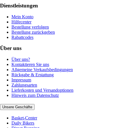
Dienstleistungen
Mein Konto
Hilfecenter
Bestellung verfolgen
Bestellung zurückgeben
Rabattcodes
Über uns
Über uns?
Kontaktieren Sie uns
Allgemeine Verkaufsbedingungen
Rückgabe & Erstattung
Impressum
Zahlungsarten
Lieferkosten und Versandoptionen
Hinweis zum Datenschutz
Unsere Geschäfte
Basket-Center
Daily Bikers