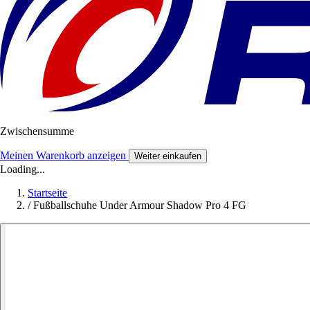
Zwischensumme
Meinen Warenkorb anzeigen
Weiter einkaufen
Loading...
Startseite
/
Fußballschuhe Under Armour Shadow Pro 4 FG