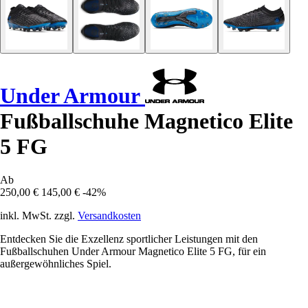
Under Armour
Fußballschuhe Magnetico Elite
5 FG
Ab
250,00 €
145,00 €
-42%
inkl. MwSt. zzgl.
Versandkosten
Entdecken Sie die Exzellenz sportlicher Leistungen mit den
Fußballschuhen Under Armour Magnetico Elite 5 FG, für ein
außergewöhnliches Spiel.