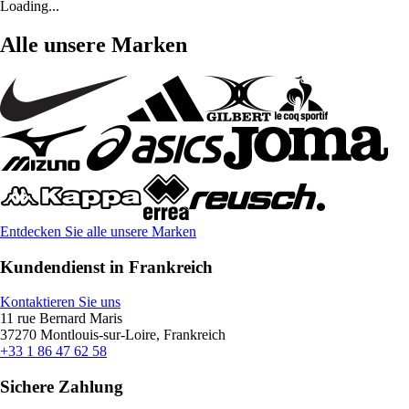
Loading...
Alle unsere Marken
Entdecken Sie alle unsere Marken
Kundendienst in Frankreich
Kontaktieren Sie uns
11 rue Bernard Maris
37270 Montlouis-sur-Loire, Frankreich
+33 1 86 47 62 58
Sichere Zahlung