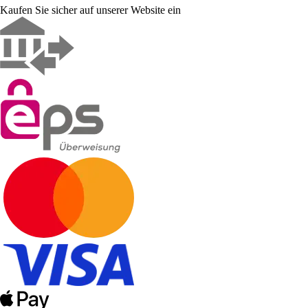
Kaufen Sie sicher auf unserer Website ein