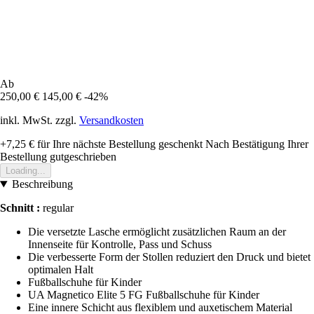
Ab
250,00 €
145,00 €
-42%
inkl. MwSt. zzgl.
Versandkosten
+7,25 €
für Ihre nächste Bestellung geschenkt
Nach Bestätigung Ihrer
Bestellung gutgeschrieben
Loading...
Beschreibung
Schnitt :
regular
Die versetzte Lasche ermöglicht zusätzlichen Raum an der
Innenseite für Kontrolle, Pass und Schuss
Die verbesserte Form der Stollen reduziert den Druck und bietet
optimalen Halt
Fußballschuhe für Kinder
UA Magnetico Elite 5 FG Fußballschuhe für Kinder
Eine innere Schicht aus flexiblem und auxetischem Material