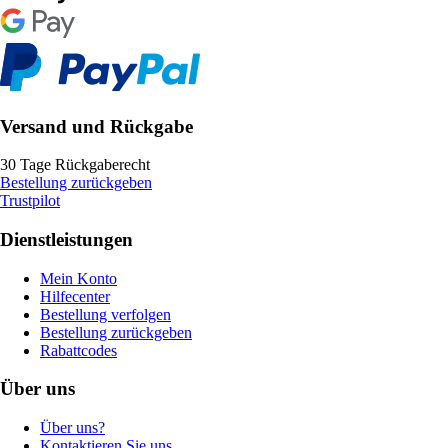
Versand und Rückgabe
30 Tage Rückgaberecht
Bestellung zurückgeben
Trustpilot
Dienstleistungen
Mein Konto
Hilfecenter
Bestellung verfolgen
Bestellung zurückgeben
Rabattcodes
Über uns
Über uns?
Kontaktieren Sie uns