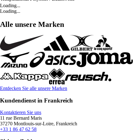
Loading...
Loading...
Alle unsere Marken
Entdecken Sie alle unsere Marken
Kundendienst in Frankreich
Kontaktieren Sie uns
11 rue Bernard Maris
37270 Montlouis-sur-Loire, Frankreich
+33 1 86 47 62 58