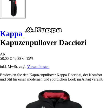
Kappa
Kapuzenpullover Dacciozi
Ab
58,00 €
49,38 €
-15%
inkl. MwSt. zzgl.
Versandkosten
Entdecken Sie den Kapuzenpullover Kappa Dacciozi, der Komfort
und Stil für einen modernen und sportlichen Look im Alltag vereint.