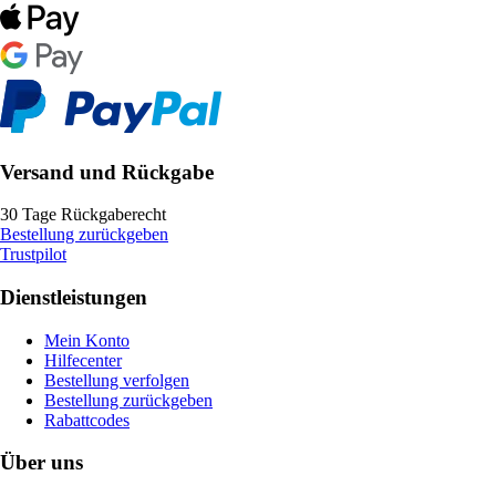
Versand und Rückgabe
30 Tage Rückgaberecht
Bestellung zurückgeben
Trustpilot
Dienstleistungen
Mein Konto
Hilfecenter
Bestellung verfolgen
Bestellung zurückgeben
Rabattcodes
Über uns