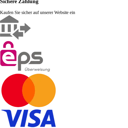
Sichere Zahlung
Kaufen Sie sicher auf unserer Website ein