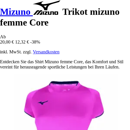
Mizuno
Trikot mizuno
femme Core
Ab
20,00 €
12,32 €
-38%
inkl. MwSt. zzgl.
Versandkosten
Entdecken Sie das Shirt Mizuno femme Core, das Komfort und Stil
vereint für herausragende sportliche Leistungen bei Ihren Läufen.