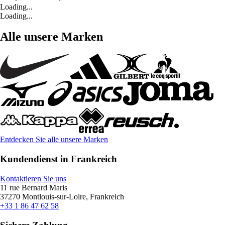
Loading...
Loading...
Alle unsere Marken
Entdecken Sie alle unsere Marken
Kundendienst in Frankreich
Kontaktieren Sie uns
11 rue Bernard Maris
37270 Montlouis-sur-Loire, Frankreich
+33 1 86 47 62 58