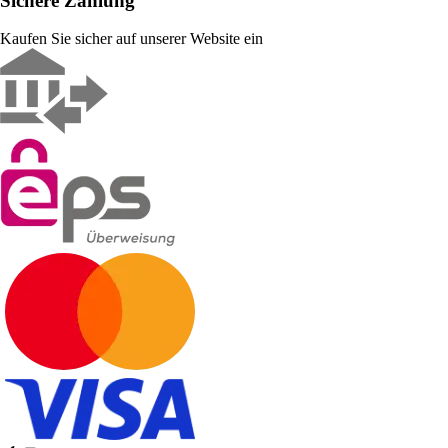
Sichere Zahlung
Kaufen Sie sicher auf unserer Website ein