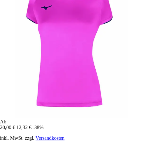
Ab
20,00 €
12,32 €
-38%
inkl. MwSt. zzgl.
Versandkosten