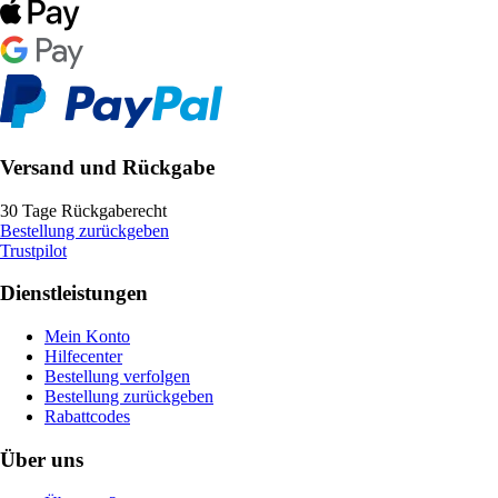
Versand und Rückgabe
30 Tage Rückgaberecht
Bestellung zurückgeben
Trustpilot
Dienstleistungen
Mein Konto
Hilfecenter
Bestellung verfolgen
Bestellung zurückgeben
Rabattcodes
Über uns