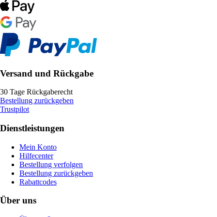
Versand und Rückgabe
30 Tage Rückgaberecht
Bestellung zurückgeben
Trustpilot
Dienstleistungen
Mein Konto
Hilfecenter
Bestellung verfolgen
Bestellung zurückgeben
Rabattcodes
Über uns