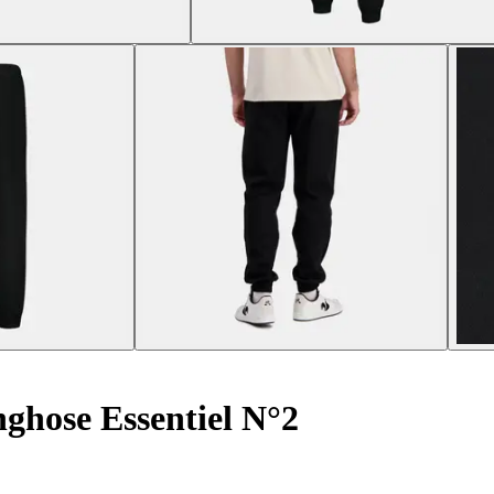
ghose Essentiel N°2