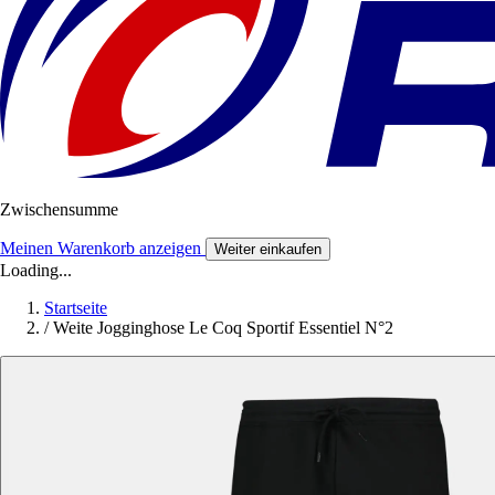
Zwischensumme
Meinen Warenkorb anzeigen
Weiter einkaufen
Loading...
Startseite
/
Weite Jogginghose Le Coq Sportif Essentiel N°2