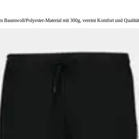
m Baumwoll/Polyester-Material mit 300g, vereint Komfort und Qualität