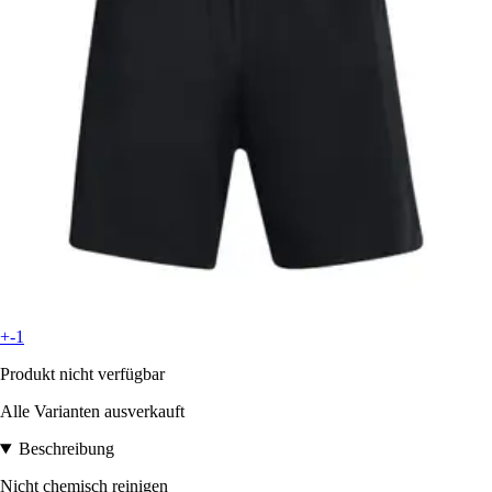
+-1
Produkt nicht verfügbar
Alle Varianten ausverkauft
Beschreibung
Nicht chemisch reinigen