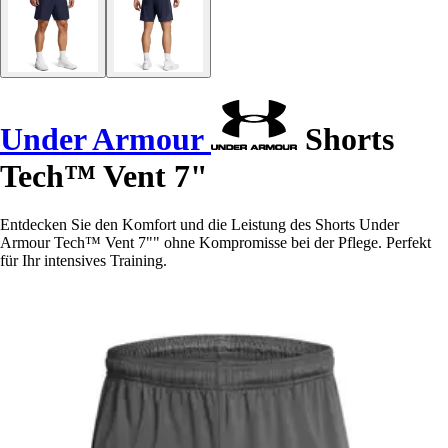
Under Armour
Shorts
Tech™ Vent 7"
Entdecken Sie den Komfort und die Leistung des Shorts Under
Armour Tech™ Vent 7"" ohne Kompromisse bei der Pflege. Perfekt
für Ihr intensives Training.