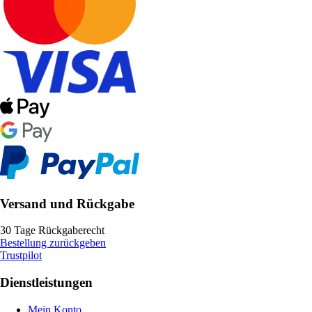
Versand und Rückgabe
30 Tage Rückgaberecht
Bestellung zurückgeben
Trustpilot
Dienstleistungen
Mein Konto