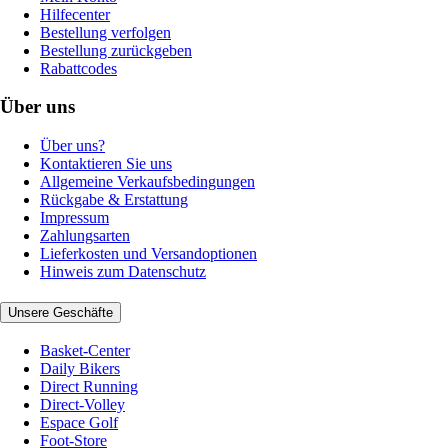
Hilfecenter
Bestellung verfolgen
Bestellung zurückgeben
Rabattcodes
Über uns
Über uns?
Kontaktieren Sie uns
Allgemeine Verkaufsbedingungen
Rückgabe & Erstattung
Impressum
Zahlungsarten
Lieferkosten und Versandoptionen
Hinweis zum Datenschutz
Unsere Geschäfte
Basket-Center
Daily Bikers
Direct Running
Direct-Volley
Espace Golf
Foot-Store