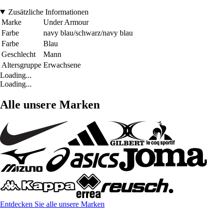
Zusätzliche Informationen
Marke
Under Armour
Farbe
navy blau/schwarz/navy blau
Farbe
Blau
Geschlecht
Mann
Altersgruppe
Erwachsene
Loading...
Loading...
Alle unsere Marken
Entdecken Sie alle unsere Marken