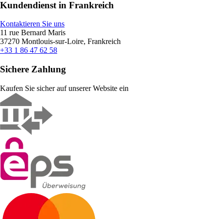
Kundendienst in Frankreich
Kontaktieren Sie uns
11 rue Bernard Maris
37270 Montlouis-sur-Loire, Frankreich
+33 1 86 47 62 58
Sichere Zahlung
Kaufen Sie sicher auf unserer Website ein