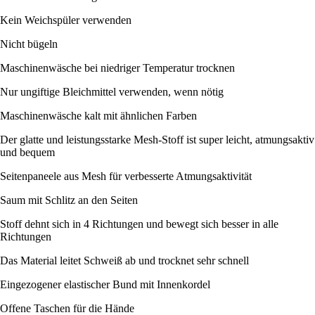
Kein Weichspüler verwenden
Nicht bügeln
Maschinenwäsche bei niedriger Temperatur trocknen
Nur ungiftige Bleichmittel verwenden, wenn nötig
Maschinenwäsche kalt mit ähnlichen Farben
Der glatte und leistungsstarke Mesh-Stoff ist super leicht, atmungsaktiv
und bequem
Seitenpaneele aus Mesh für verbesserte Atmungsaktivität
Saum mit Schlitz an den Seiten
Stoff dehnt sich in 4 Richtungen und bewegt sich besser in alle
Richtungen
Das Material leitet Schweiß ab und trocknet sehr schnell
Eingezogener elastischer Bund mit Innenkordel
Offene Taschen für die Hände