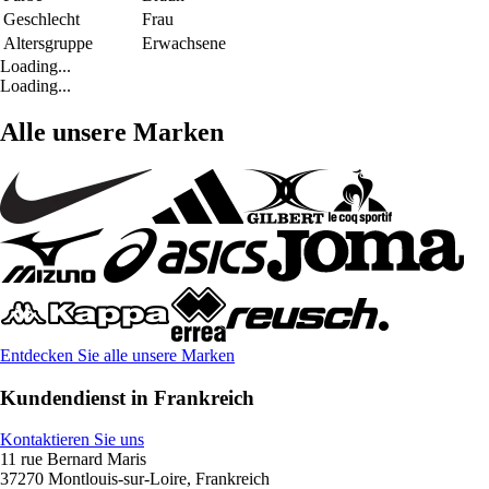
Geschlecht
Frau
Altersgruppe
Erwachsene
Loading...
Loading...
Alle unsere Marken
Entdecken Sie alle unsere Marken
Kundendienst in Frankreich
Kontaktieren Sie uns
11 rue Bernard Maris
37270 Montlouis-sur-Loire, Frankreich