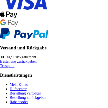
Versand und Rückgabe
30 Tage Rückgaberecht
Bestellung zurückgeben
Trustpilot
Dienstleistungen
Mein Konto
Hilfecenter
Bestellung verfolgen
Bestellung zurückgeben
Rabattcodes