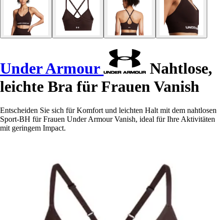
Under Armour
Nahtlose,
leichte Bra für Frauen Vanish
Entscheiden Sie sich für Komfort und leichten Halt mit dem nahtlosen
Sport-BH für Frauen Under Armour Vanish, ideal für Ihre Aktivitäten
mit geringem Impact.