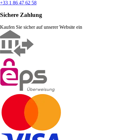
+33 1 86 47 62 58
Sichere Zahlung
Kaufen Sie sicher auf unserer Website ein