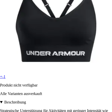
+-1
Produkt nicht verfügbar
Alle Varianten ausverkauft
Beschreibung
Strategische Unterstützung für Aktivitäten mit geringer Intensität wie