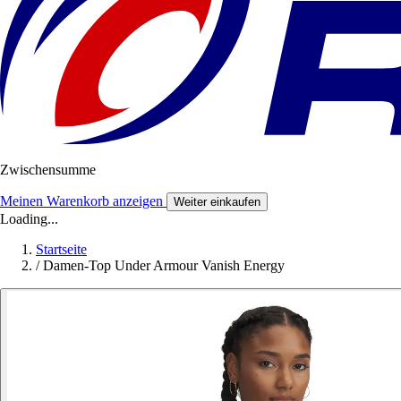
Zwischensumme
Meinen Warenkorb anzeigen
Weiter einkaufen
Loading...
Startseite
/
Damen-Top Under Armour Vanish Energy