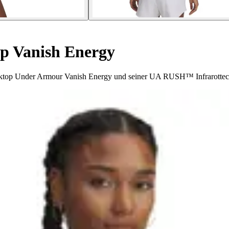
 Vanish Energy
Tanktop Under Armour Vanish Energy und seiner UA RUSH™ Infrarottec