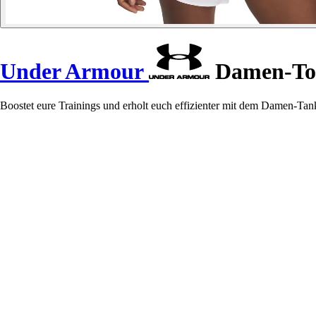
Under Armour
Damen-Top
Boostet eure Trainings und erholt euch effizienter mit dem Damen-