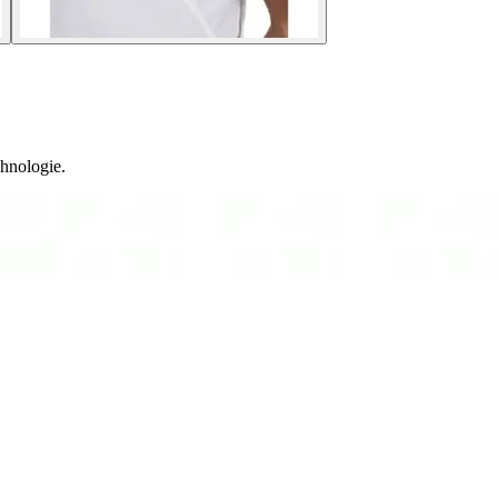
hnologie.