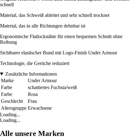
schnell
Material, das Schweiß ableitet und sehr schnell trocknet
Material, das in alle Richtungen dehnbar ist
Ergonomische Flatlocknähte für einen bequemen Schnitt ohne
Reibung
Sichtbarer elastischer Bund mit Logo-Finish Under Armour
Technologie, die Gerüche reduziert
Zusätzliche Informationen
Marke
Under Armour
Farbe
schattiertes Fuchsia/weiß
Farbe
Rosa
Geschlecht
Frau
Altersgruppe
Erwachsene
Loading...
Loading...
Alle unsere Marken