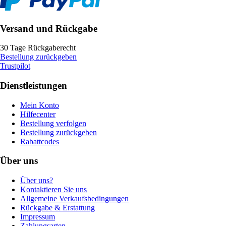
Versand und Rückgabe
30 Tage Rückgaberecht
Bestellung zurückgeben
Trustpilot
Dienstleistungen
Mein Konto
Hilfecenter
Bestellung verfolgen
Bestellung zurückgeben
Rabattcodes
Über uns
Über uns?
Kontaktieren Sie uns
Allgemeine Verkaufsbedingungen
Rückgabe & Erstattung
Impressum
Zahlungsarten