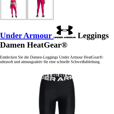
Under Armour
Leggings
Damen HeatGear®
Entdecken Sie die Damen-Leggings Under Armour HeatGear®:
ultrasoft und atmungsaktiv für eine schnelle Schweißableitung.