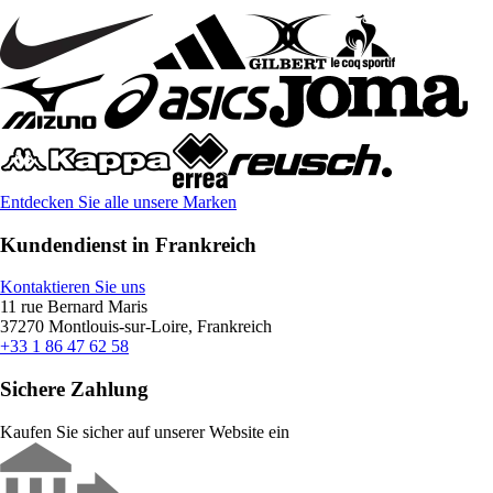
Entdecken Sie alle unsere Marken
Kundendienst in Frankreich
Kontaktieren Sie uns
11 rue Bernard Maris
37270 Montlouis-sur-Loire, Frankreich
+33 1 86 47 62 58
Sichere Zahlung
Kaufen Sie sicher auf unserer Website ein