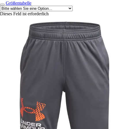
Größentabelle
Dieses Feld ist erforderlich