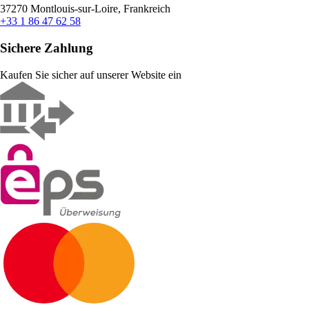
37270 Montlouis-sur-Loire, Frankreich
+33 1 86 47 62 58
Sichere Zahlung
Kaufen Sie sicher auf unserer Website ein