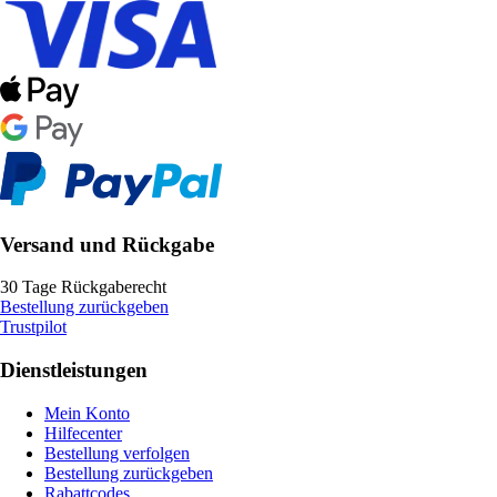
Versand und Rückgabe
30 Tage Rückgaberecht
Bestellung zurückgeben
Trustpilot
Dienstleistungen
Mein Konto
Hilfecenter
Bestellung verfolgen
Bestellung zurückgeben
Rabattcodes