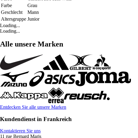
Farbe
Grau
Geschlecht
Mann
Altersgruppe
Junior
Loading...
Loading...
Alle unsere Marken
Entdecken Sie alle unsere Marken
Kundendienst in Frankreich
Kontaktieren Sie uns
11 rue Bernard Maris