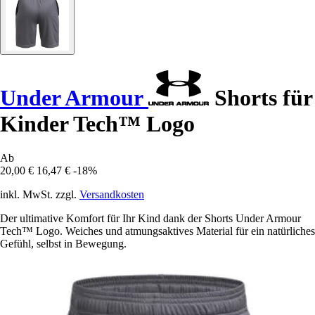
Under Armour
Shorts für
Kinder Tech™ Logo
Ab
20,00 €
16,47 €
-18%
inkl. MwSt. zzgl.
Versandkosten
Der ultimative Komfort für Ihr Kind dank der Shorts Under Armour
Tech™ Logo. Weiches und atmungsaktives Material für ein natürliches
Gefühl, selbst in Bewegung.