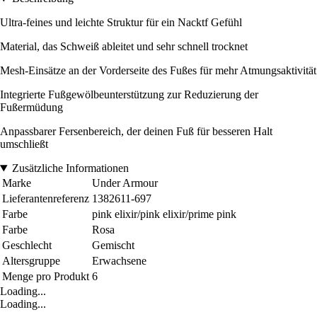
Ultra-feines und leichte Struktur für ein Nacktf Gefühl
Material, das Schweiß ableitet und sehr schnell trocknet
Mesh-Einsätze an der Vorderseite des Fußes für mehr Atmungsaktivität
Integrierte Fußgewölbeunterstützung zur Reduzierung der
Fußermüdung
Anpassbarer Fersenbereich, der deinen Fuß für besseren Halt
umschließt
Zusätzliche Informationen
Marke
Under Armour
Lieferantenreferenz
1382611-697
Farbe
pink elixir/pink elixir/prime pink
Farbe
Rosa
Geschlecht
Gemischt
Altersgruppe
Erwachsene
Menge pro Produkt
6
Loading...
Loading...