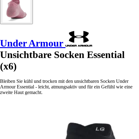
Under Armour
Unsichtbare Socken Essential
(x6)
Bleiben Sie kühl und trocken mit den unsichtbaren Socken Under
Armour Essential - leicht, atmungsaktiv und für ein Gefühl wie eine
zweite Haut gemacht.