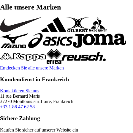
Alle unsere Marken
Entdecken Sie alle unsere Marken
Kundendienst in Frankreich
Kontaktieren Sie uns
11 rue Bernard Maris
37270 Montlouis-sur-Loire, Frankreich
+33 1 86 47 62 58
Sichere Zahlung
Kaufen Sie sicher auf unserer Website ein