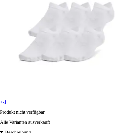
+-1
Produkt nicht verfügbar
Alle Varianten ausverkauft
Beschreibung