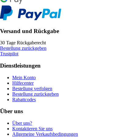
Versand und Rückgabe
30 Tage Rückgaberecht
Bestellung zurückgeben
Trustpilot
Dienstleistungen
Mein Konto
Hilfecenter
Bestellung verfolgen
Bestellung zurückgeben
Rabattcodes
Über uns
Über uns?
Kontaktieren Sie uns
Allgemeine Verkaufsbedingungen