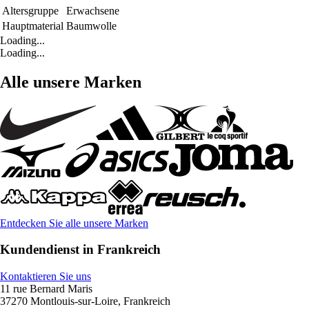
Altersgruppe
Erwachsene
Hauptmaterial
Baumwolle
Loading...
Loading...
Alle unsere Marken
Entdecken Sie alle unsere Marken
Kundendienst in Frankreich
Kontaktieren Sie uns
11 rue Bernard Maris
37270 Montlouis-sur-Loire, Frankreich