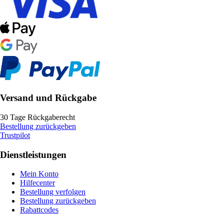
Versand und Rückgabe
30 Tage Rückgaberecht
Bestellung zurückgeben
Trustpilot
Dienstleistungen
Mein Konto
Hilfecenter
Bestellung verfolgen
Bestellung zurückgeben
Rabattcodes