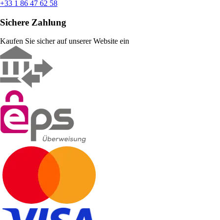
+33 1 86 47 62 58
Sichere Zahlung
Kaufen Sie sicher auf unserer Website ein