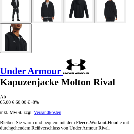
Under Armour
Kapuzenjacke Molton Rival
Ab
65,00 €
60,00 €
-8%
inkl. MwSt. zzgl.
Versandkosten
Bleiben Sie warm und bequem mit dem Fleece-Workout-Hoodie mit
durchgehendem Reißverschluss von Under Armour Rival.