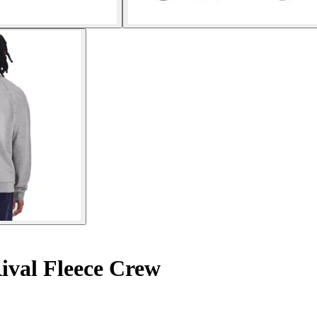
ival Fleece Crew