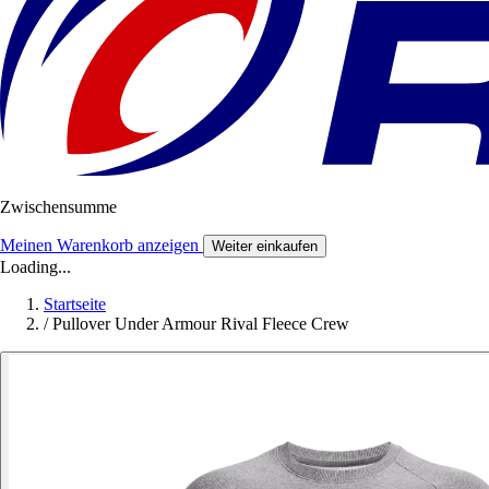
Zwischensumme
Meinen Warenkorb anzeigen
Weiter einkaufen
Loading...
Startseite
/
Pullover Under Armour Rival Fleece Crew