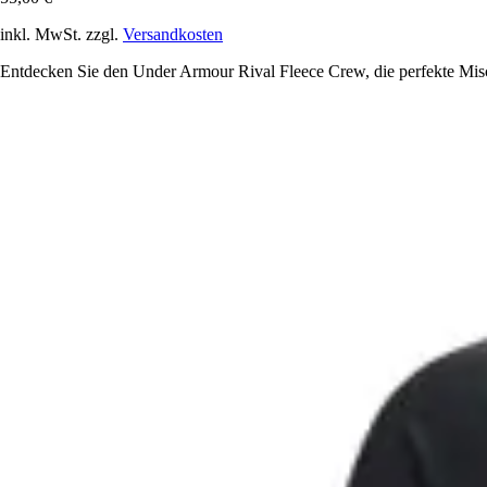
inkl. MwSt. zzgl.
Versandkosten
Entdecken Sie den Under Armour Rival Fleece Crew, die perfekte Misc