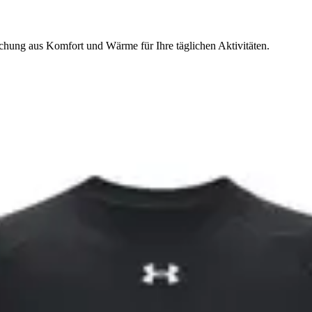
hung aus Komfort und Wärme für Ihre täglichen Aktivitäten.