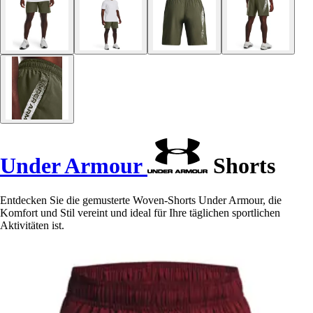
Under Armour
Shorts
Entdecken Sie die gemusterte Woven-Shorts Under Armour, die
Komfort und Stil vereint und ideal für Ihre täglichen sportlichen
Aktivitäten ist.