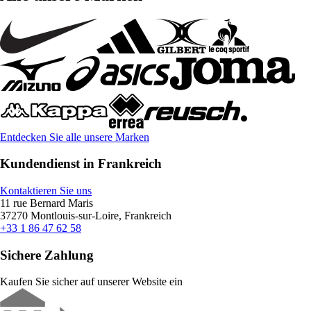
Entdecken Sie alle unsere Marken
Kundendienst in Frankreich
Kontaktieren Sie uns
11 rue Bernard Maris
37270 Montlouis-sur-Loire, Frankreich
+33 1 86 47 62 58
Sichere Zahlung
Kaufen Sie sicher auf unserer Website ein