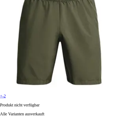
+-2
Produkt nicht verfügbar
Alle Varianten ausverkauft