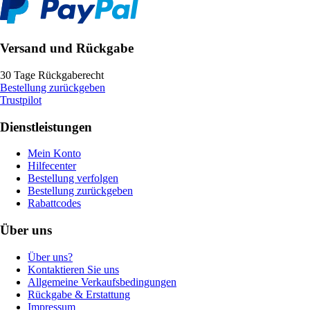
Versand und Rückgabe
30 Tage Rückgaberecht
Bestellung zurückgeben
Trustpilot
Dienstleistungen
Mein Konto
Hilfecenter
Bestellung verfolgen
Bestellung zurückgeben
Rabattcodes
Über uns
Über uns?
Kontaktieren Sie uns
Allgemeine Verkaufsbedingungen
Rückgabe & Erstattung
Impressum