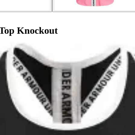
Top Knockout