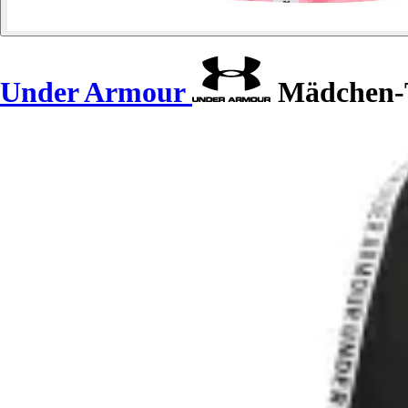
Under Armour
Mädchen-