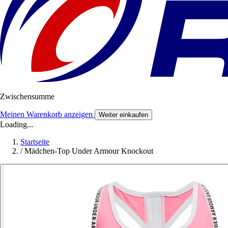
Zwischensumme
Meinen Warenkorb anzeigen
Weiter einkaufen
Loading...
Startseite
/
Mädchen-Top Under Armour Knockout