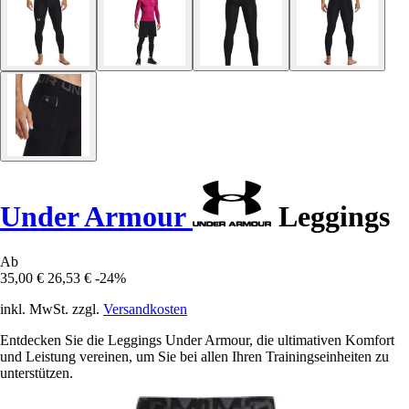
Under Armour
Leggings
Ab
35,00 €
26,53 €
-24%
inkl. MwSt. zzgl.
Versandkosten
Entdecken Sie die Leggings Under Armour, die ultimativen Komfort
und Leistung vereinen, um Sie bei allen Ihren Trainingseinheiten zu
unterstützen.