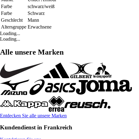
Farbe
schwarz/weiß
Farbe
Schwarz
Geschlecht
Mann
Altersgruppe
Erwachsene
Loading...
Loading...
Alle unsere Marken
Entdecken Sie alle unsere Marken
Kundendienst in Frankreich