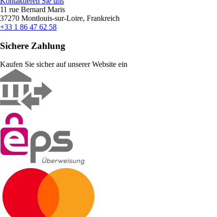
Kontaktieren Sie uns
11 rue Bernard Maris
37270 Montlouis-sur-Loire, Frankreich
+33 1 86 47 62 58
Sichere Zahlung
Kaufen Sie sicher auf unserer Website ein