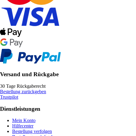
Versand und Rückgabe
30 Tage Rückgaberecht
Bestellung zurückgeben
Trustpilot
Dienstleistungen
Mein Konto
Hilfecenter
Bestellung verfolgen