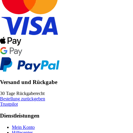
Versand und Rückgabe
30 Tage Rückgaberecht
Bestellung zurückgeben
Trustpilot
Dienstleistungen
Mein Konto
Hilfecenter