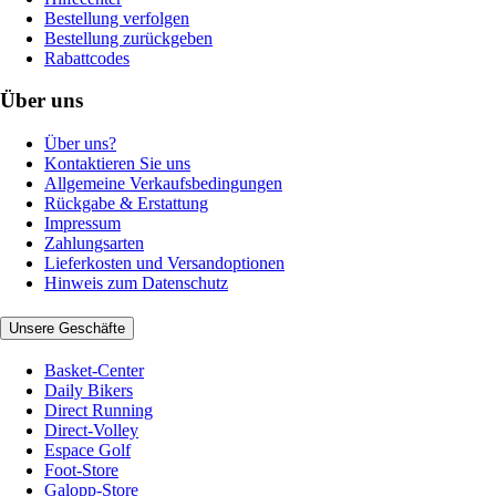
Bestellung verfolgen
Bestellung zurückgeben
Rabattcodes
Über uns
Über uns?
Kontaktieren Sie uns
Allgemeine Verkaufsbedingungen
Rückgabe & Erstattung
Impressum
Zahlungsarten
Lieferkosten und Versandoptionen
Hinweis zum Datenschutz
Unsere Geschäfte
Basket-Center
Daily Bikers
Direct Running
Direct-Volley
Espace Golf
Foot-Store
Galopp-Store