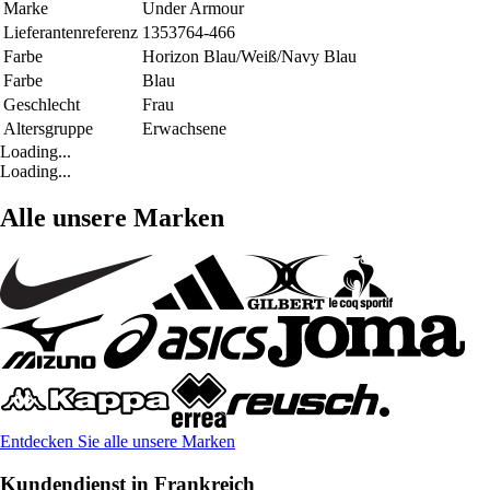
Marke
Under Armour
Lieferantenreferenz
1353764-466
Farbe
Horizon Blau/Weiß/Navy Blau
Farbe
Blau
Geschlecht
Frau
Altersgruppe
Erwachsene
Loading...
Loading...
Alle unsere Marken
Entdecken Sie alle unsere Marken
Kundendienst in Frankreich