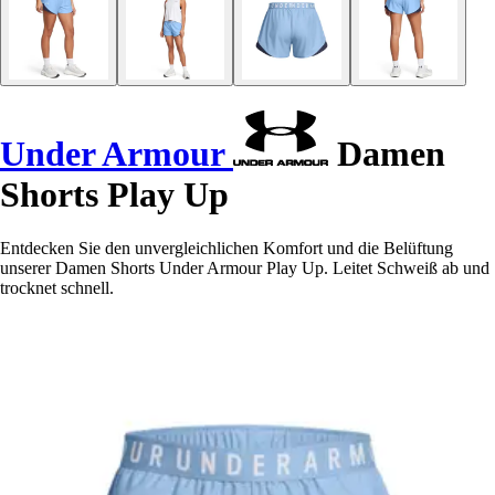
Under Armour
Damen
Shorts Play Up
Entdecken Sie den unvergleichlichen Komfort und die Belüftung
unserer Damen Shorts Under Armour Play Up. Leitet Schweiß ab und
trocknet schnell.