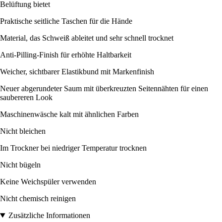
Belüftung bietet
Praktische seitliche Taschen für die Hände
Material, das Schweiß ableitet und sehr schnell trocknet
Anti-Pilling-Finish für erhöhte Haltbarkeit
Weicher, sichtbarer Elastikbund mit Markenfinish
Neuer abgerundeter Saum mit überkreuzten Seitennähten für einen
saubereren Look
Maschinenwäsche kalt mit ähnlichen Farben
Nicht bleichen
Im Trockner bei niedriger Temperatur trocknen
Nicht bügeln
Keine Weichspüler verwenden
Nicht chemisch reinigen
Zusätzliche Informationen