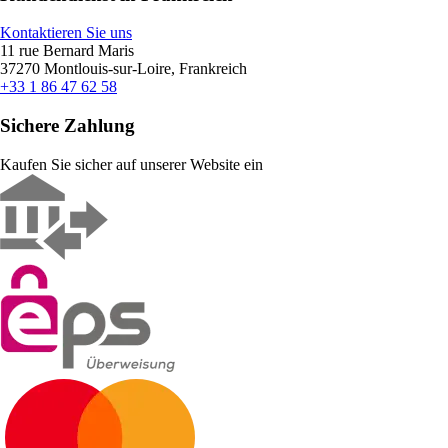
Kontaktieren Sie uns
11 rue Bernard Maris
37270 Montlouis-sur-Loire, Frankreich
+33 1 86 47 62 58
Sichere Zahlung
Kaufen Sie sicher auf unserer Website ein