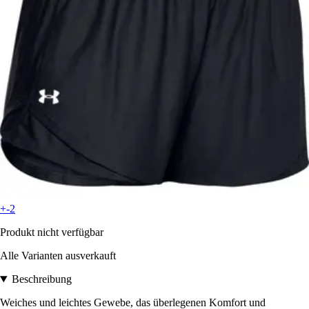
+-2
Produkt nicht verfügbar
Alle Varianten ausverkauft
Beschreibung
Weiches und leichtes Gewebe, das überlegenen Komfort und