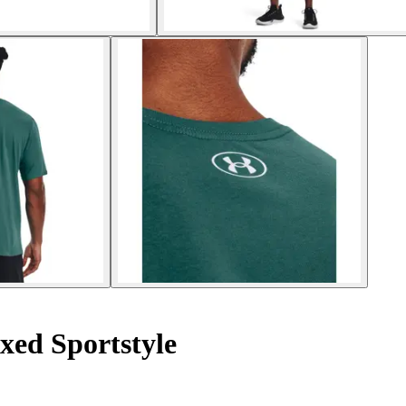
xed Sportstyle