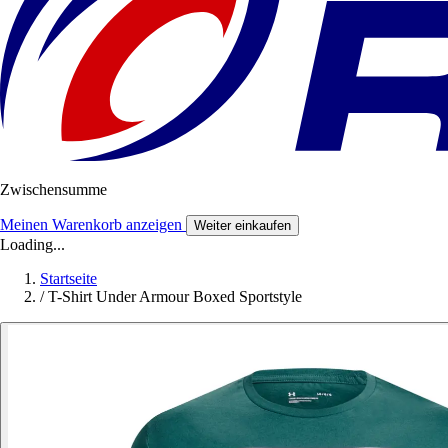
Zwischensumme
Meinen Warenkorb anzeigen
Weiter einkaufen
Loading...
Startseite
/
T-Shirt Under Armour Boxed Sportstyle