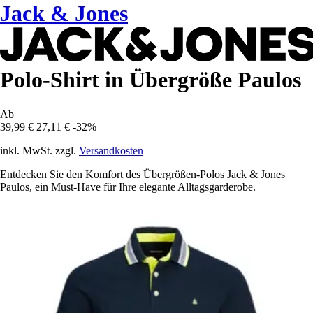
Jack & Jones
Polo-Shirt in Übergröße Paulos
Ab
39,99 €
27,11 €
-32%
inkl. MwSt. zzgl.
Versandkosten
Entdecken Sie den Komfort des Übergrößen-Polos Jack & Jones
Paulos, ein Must-Have für Ihre elegante Alltagsgarderobe.