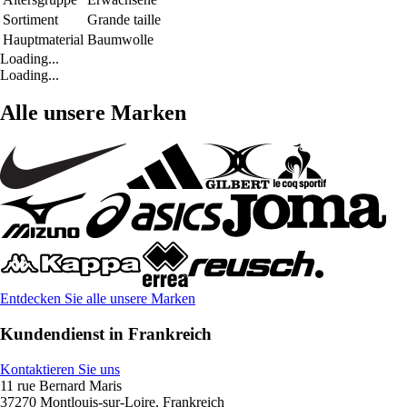
Sortiment
Grande taille
Hauptmaterial
Baumwolle
Loading...
Loading...
Alle unsere Marken
Entdecken Sie alle unsere Marken
Kundendienst in Frankreich
Kontaktieren Sie uns
11 rue Bernard Maris
37270 Montlouis-sur-Loire, Frankreich