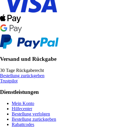
Versand und Rückgabe
30 Tage Rückgaberecht
Bestellung zurückgeben
Trustpilot
Dienstleistungen
Mein Konto
Hilfecenter
Bestellung verfolgen
Bestellung zurückgeben
Rabattcodes