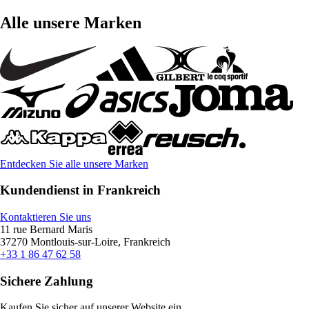
Alle unsere Marken
Entdecken Sie alle unsere Marken
Kundendienst in Frankreich
Kontaktieren Sie uns
11 rue Bernard Maris
37270 Montlouis-sur-Loire, Frankreich
+33 1 86 47 62 58
Sichere Zahlung
Kaufen Sie sicher auf unserer Website ein