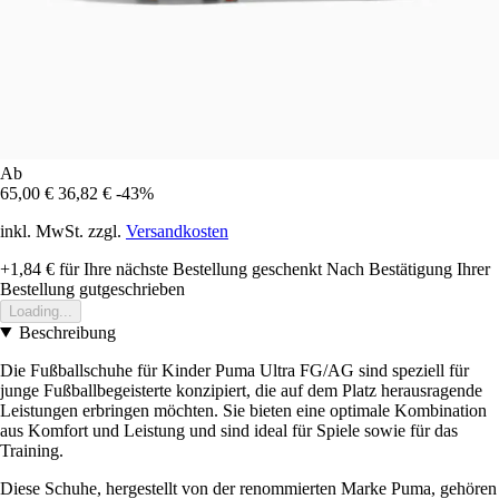
Ab
65,00 €
36,82 €
-43%
inkl. MwSt. zzgl.
Versandkosten
+1,84 €
für Ihre nächste Bestellung geschenkt
Nach Bestätigung Ihrer
Bestellung gutgeschrieben
Loading...
Beschreibung
Die Fußballschuhe für Kinder Puma Ultra FG/AG sind speziell für
junge Fußballbegeisterte konzipiert, die auf dem Platz herausragende
Leistungen erbringen möchten. Sie bieten eine optimale Kombination
aus Komfort und Leistung und sind ideal für Spiele sowie für das
Training.
Diese Schuhe, hergestellt von der renommierten Marke Puma, gehören