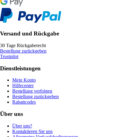
Versand und Rückgabe
30 Tage Rückgaberecht
Bestellung zurückgeben
Trustpilot
Dienstleistungen
Mein Konto
Hilfecenter
Bestellung verfolgen
Bestellung zurückgeben
Rabattcodes
Über uns
Über uns?
Kontaktieren Sie uns
Allgemeine Verkaufsbedingungen