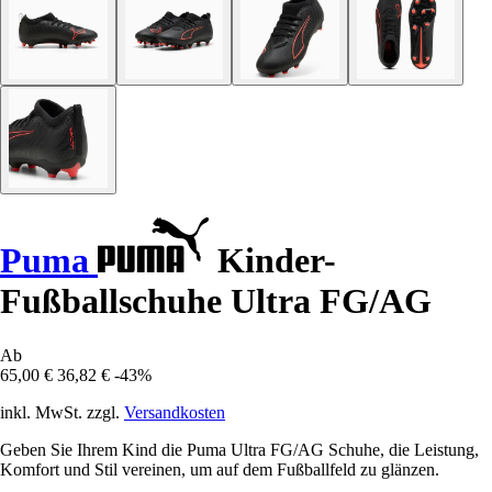
Puma
Kinder-
Fußballschuhe Ultra FG/AG
Ab
65,00 €
36,82 €
-43%
inkl. MwSt. zzgl.
Versandkosten
Geben Sie Ihrem Kind die Puma Ultra FG/AG Schuhe, die Leistung,
Komfort und Stil vereinen, um auf dem Fußballfeld zu glänzen.