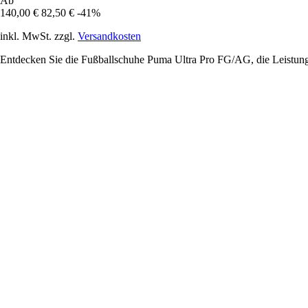
Ab
140,00 €
82,50 €
-41%
inkl. MwSt. zzgl.
Versandkosten
Entdecken Sie die Fußballschuhe Puma Ultra Pro FG/AG, die Leistung 