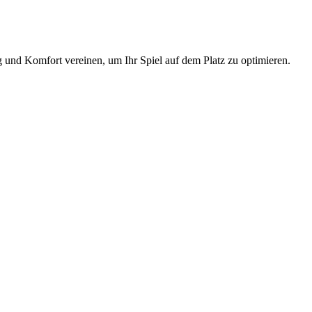
und Komfort vereinen, um Ihr Spiel auf dem Platz zu optimieren.