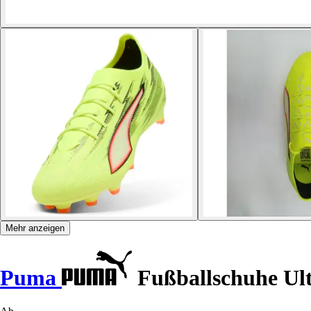
Mehr anzeigen
Puma
Fußballschuhe Ul