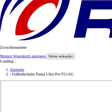
Zwischensumme
Meinen Warenkorb anzeigen
Weiter einkaufen
Loading...
Startseite
/
Fußballschuhe Puma Ultra Pro FG/AG