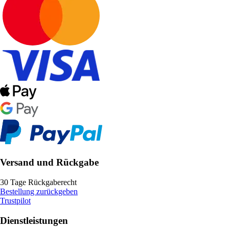
Versand und Rückgabe
30 Tage Rückgaberecht
Bestellung zurückgeben
Trustpilot
Dienstleistungen