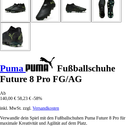
Puma
Fußballschuhe
Future 8 Pro FG/AG
Ab
140,00 €
58,23 €
-58%
inkl. MwSt. zzgl.
Versandkosten
Verwandle dein Spiel mit den Fußballschuhen Puma Future 8 Pro für
maximale Kreativität und Agilität auf dem Platz.