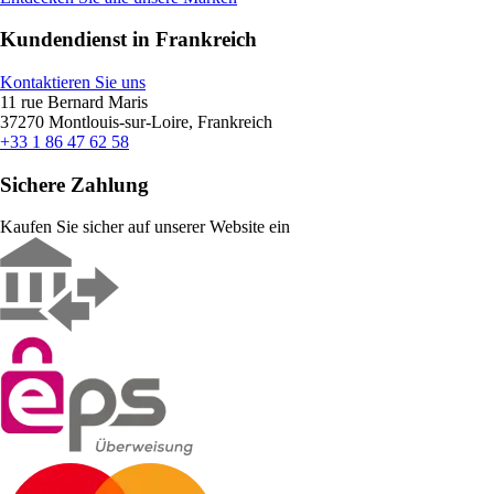
Kundendienst in Frankreich
Kontaktieren Sie uns
11 rue Bernard Maris
37270 Montlouis-sur-Loire, Frankreich
+33 1 86 47 62 58
Sichere Zahlung
Kaufen Sie sicher auf unserer Website ein