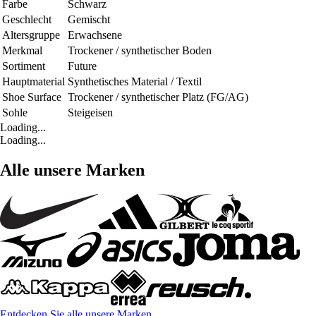
Farbe
Schwarz
Geschlecht
Gemischt
Altersgruppe
Erwachsene
Merkmal
Trockener / synthetischer Boden
Sortiment
Future
Hauptmaterial
Synthetisches Material / Textil
Shoe Surface
Trockener / synthetischer Platz (FG/AG)
Sohle
Steigeisen
Loading...
Loading...
Alle unsere Marken
Entdecken Sie alle unsere Marken