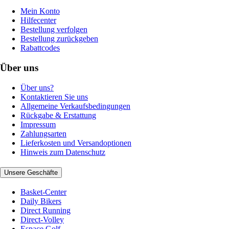
Mein Konto
Hilfecenter
Bestellung verfolgen
Bestellung zurückgeben
Rabattcodes
Über uns
Über uns?
Kontaktieren Sie uns
Allgemeine Verkaufsbedingungen
Rückgabe & Erstattung
Impressum
Zahlungsarten
Lieferkosten und Versandoptionen
Hinweis zum Datenschutz
Unsere Geschäfte
Basket-Center
Daily Bikers
Direct Running
Direct-Volley
Espace Golf