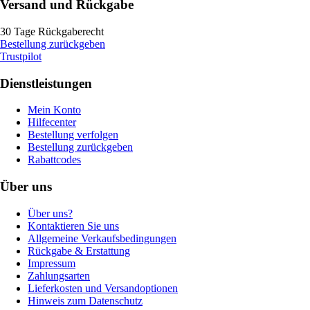
Versand und Rückgabe
30 Tage Rückgaberecht
Bestellung zurückgeben
Trustpilot
Dienstleistungen
Mein Konto
Hilfecenter
Bestellung verfolgen
Bestellung zurückgeben
Rabattcodes
Über uns
Über uns?
Kontaktieren Sie uns
Allgemeine Verkaufsbedingungen
Rückgabe & Erstattung
Impressum
Zahlungsarten
Lieferkosten und Versandoptionen
Hinweis zum Datenschutz