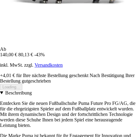
Ab
140,00 €
80,13 €
-43%
inkl. MwSt. zzgl.
Versandkosten
+4,01 €
für Ihre nächste Bestellung geschenkt
Nach Bestätigung Ihrer
Bestellung gutgeschrieben
Loading...
Beschreibung
Entdecken Sie die neuen Fußballschuhe Puma Future Pro FG/AG, die
für die ehrgeizigsten Spieler auf dem Fußballplatz entwickelt wurden.
Mit ihrem dynamischen Design und der fortschrittlichen Technologie
werden diese Schuhe Ihnen bei jedem Spiel eine herausragende
Leistung bieten.
Die Marke Puma ist bekannt für ihr Engagement für Innovation und