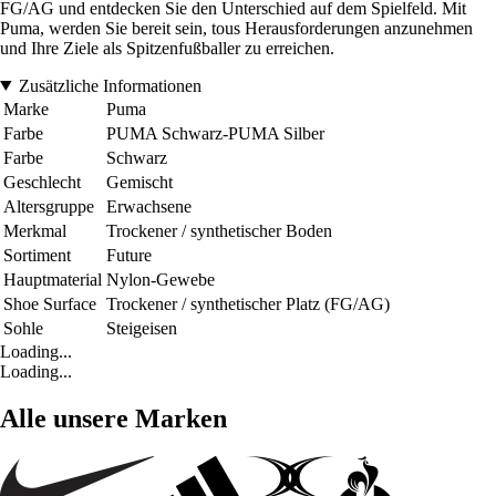
FG/AG und entdecken Sie den Unterschied auf dem Spielfeld. Mit
Puma, werden Sie bereit sein, tous Herausforderungen anzunehmen
und Ihre Ziele als Spitzenfußballer zu erreichen.
Zusätzliche Informationen
Marke
Puma
Farbe
PUMA Schwarz-PUMA Silber
Farbe
Schwarz
Geschlecht
Gemischt
Altersgruppe
Erwachsene
Merkmal
Trockener / synthetischer Boden
Sortiment
Future
Hauptmaterial
Nylon-Gewebe
Shoe Surface
Trockener / synthetischer Platz (FG/AG)
Sohle
Steigeisen
Loading...
Loading...
Alle unsere Marken