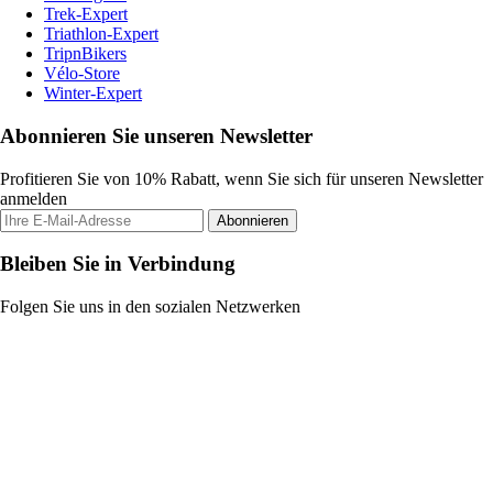
Trek-Expert
Triathlon-Expert
TripnBikers
Vélo-Store
Winter-Expert
Abonnieren Sie unseren Newsletter
Profitieren Sie von 10% Rabatt, wenn Sie sich für unseren Newsletter
anmelden
Abonnieren
Bleiben Sie in Verbindung
Folgen Sie uns in den sozialen Netzwerken