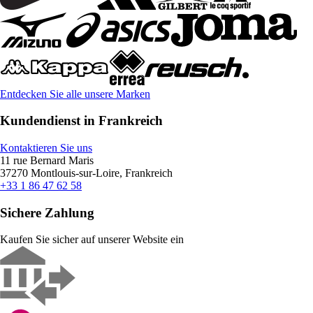
Entdecken Sie alle unsere Marken
Kundendienst in Frankreich
Kontaktieren Sie uns
11 rue Bernard Maris
37270 Montlouis-sur-Loire, Frankreich
+33 1 86 47 62 58
Sichere Zahlung
Kaufen Sie sicher auf unserer Website ein