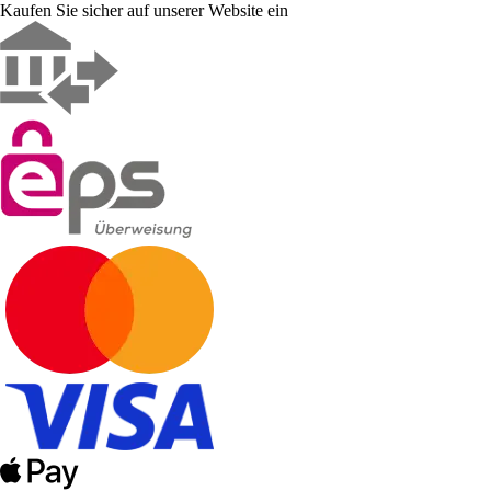
Kaufen Sie sicher auf unserer Website ein