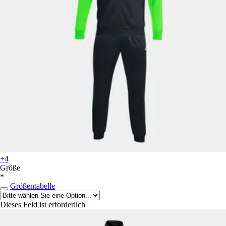
+4
Größe
*
Größentabelle
Dieses Feld ist erforderlich