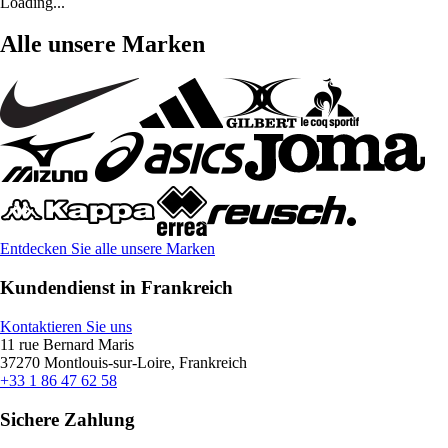
Loading...
Alle unsere Marken
Entdecken Sie alle unsere Marken
Kundendienst in Frankreich
Kontaktieren Sie uns
11 rue Bernard Maris
37270 Montlouis-sur-Loire, Frankreich
+33 1 86 47 62 58
Sichere Zahlung