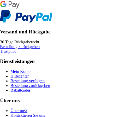
Versand und Rückgabe
30 Tage Rückgaberecht
Bestellung zurückgeben
Trustpilot
Dienstleistungen
Mein Konto
Hilfecenter
Bestellung verfolgen
Bestellung zurückgeben
Rabattcodes
Über uns
Über uns?
Kontaktieren Sie uns