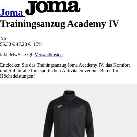
Joma
Trainingsanzug Academy IV
Ab
55,30 €
47,28 €
-15%
inkl. MwSt. zzgl.
Versandkosten
Entdecken Sie das Trainingsanzug Joma Academy IV, das Komfort
und Stil für alle Ihre sportlichen Aktivitäten vereint. Bereit für
Höchstleistungen!