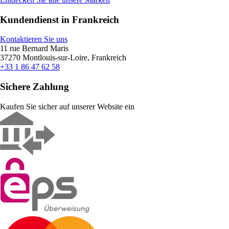
Kundendienst in Frankreich
Kontaktieren Sie uns
11 rue Bernard Maris
37270 Montlouis-sur-Loire, Frankreich
+33 1 86 47 62 58
Sichere Zahlung
Kaufen Sie sicher auf unserer Website ein