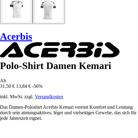
Acerbis
Polo-Shirt Damen Kemari
Ab
31,50 €
13,84 €
-56%
inkl. MwSt. zzgl.
Versandkosten
Das Damen-Poloshirt Acerbis Kemari vereint Komfort und Leistung
durch sein atmungsaktives, léger und vielseitiges Gewebe, das sich für
jede Jahreszeit eignet.