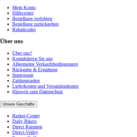
Mein Konto
Hilfecenter
Bestellung verfolgen
Bestellung zurückgeben
Rabattcodes
Über uns
Über uns?
Kontaktieren Sie uns
Allgemeine Verkaufsbedingungen
Rückgabe & Erstattung
Impressum
Zahlungsarten
Lieferkosten und Versandoptionen
Hinweis zum Datenschutz
Unsere Geschäfte
Basket-Center
Daily Bikers
Direct Running
Direct-Volley