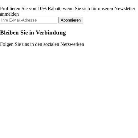
Profitieren Sie von 10% Rabatt, wenn Sie sich für unseren Newsletter
anmelden
Abonnieren
Bleiben Sie in Verbindung
Folgen Sie uns in den sozialen Netzwerken