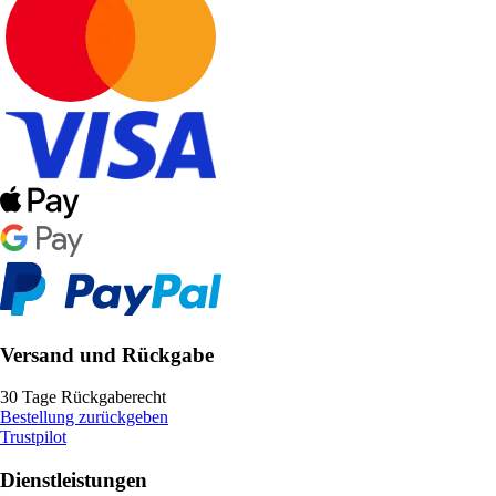
Versand und Rückgabe
30 Tage Rückgaberecht
Bestellung zurückgeben
Trustpilot
Dienstleistungen