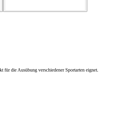
kt für die Ausübung verschiedener Sportarten eignet.