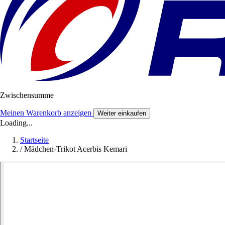
Zwischensumme
Meinen Warenkorb anzeigen
Weiter einkaufen
Loading...
Startseite
/
Mädchen-Trikot Acerbis Kemari