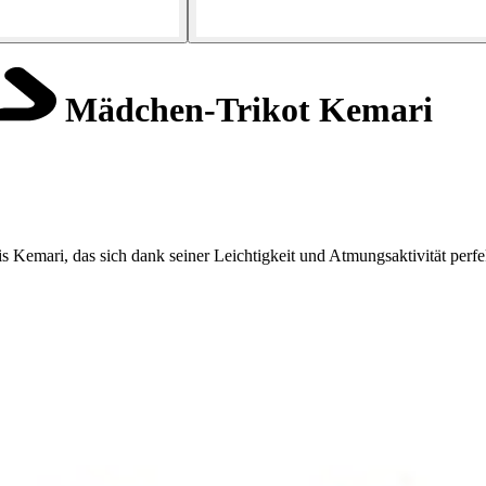
Mädchen-Trikot Kemari
 Kemari, das sich dank seiner Leichtigkeit und Atmungsaktivität perfe