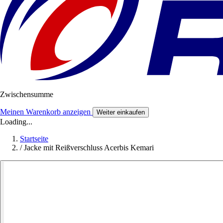
Zwischensumme
Meinen Warenkorb anzeigen
Weiter einkaufen
Loading...
Startseite
/
Jacke mit Reißverschluss Acerbis Kemari