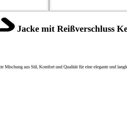
Jacke mit Reißverschluss K
e Mischung aus Stil, Komfort und Qualität für eine elegante und langleb