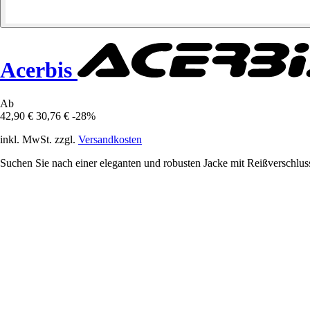
Acerbis
Ab
42,90 €
30,76 €
-28%
inkl. MwSt. zzgl.
Versandkosten
Suchen Sie nach einer eleganten und robusten Jacke mit Reißverschlus