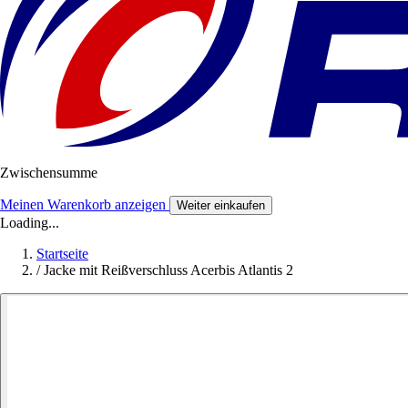
Zwischensumme
Meinen Warenkorb anzeigen
Weiter einkaufen
Loading...
Startseite
/
Jacke mit Reißverschluss Acerbis Atlantis 2