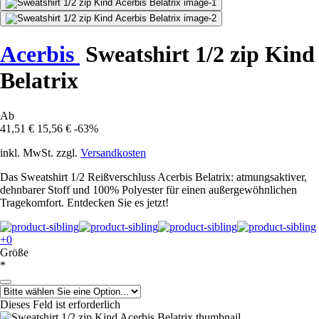
Acerbis
Sweatshirt 1/2 zip Kind
Belatrix
Ab
41,51 €
15,56 €
-63%
inkl. MwSt. zzgl.
Versandkosten
Das Sweatshirt 1/2 Reißverschluss Acerbis Belatrix: atmungsaktiver,
dehnbarer Stoff und 100% Polyester für einen außergewöhnlichen
Tragekomfort. Entdecken Sie es jetzt!
+0
Größe
*
Dieses Feld ist erforderlich