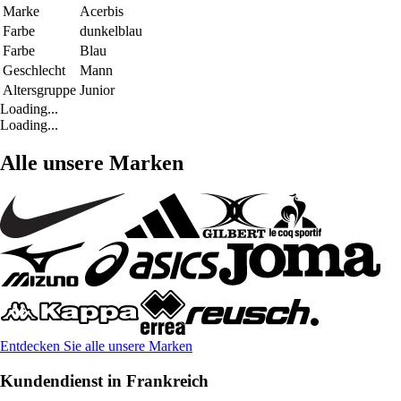
Marke
Acerbis
Farbe
dunkelblau
Farbe
Blau
Geschlecht
Mann
Altersgruppe
Junior
Loading...
Loading...
Alle unsere Marken
Entdecken Sie alle unsere Marken
Kundendienst in Frankreich