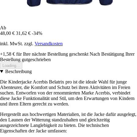
Ab
48,00 €
31,62 €
-34%
inkl. MwSt. zzgl.
Versandkosten
+1,58 €
für Ihre nächste Bestellung geschenkt
Nach Bestätigung Ihrer
Bestellung gutgeschrieben
Loading...
Beschreibung
Die Kinderjacke Acerbis Belatrix pro ist die ideale Wahl für junge
Abenteurer, die Komfort und Schutz bei ihren Aktivitäten im Freien
suchen. Entworfen von der renommierten Marke Acerbis, verbindet
diese Jacke Funktionalität und Stil, um den Erwartungen von Kindern
und ihren Eltern gerecht zu werden.
Hergestellt aus hochwertigen Materialien, ist die Jacke dafür ausgelegt,
den Launen der Witterung standzuhalten und gleichzeitig
ausgezeichnete Langlebigkeit zu bieten. Die technischen
Eigenschaften der Jacke umfassen: