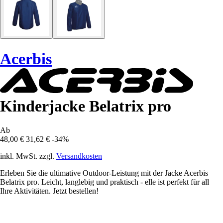
Acerbis
Kinderjacke Belatrix pro
Ab
48,00 €
31,62 €
-34%
inkl. MwSt. zzgl.
Versandkosten
Erleben Sie die ultimative Outdoor-Leistung mit der Jacke Acerbis
Belatrix pro. Leicht, langlebig und praktisch - elle ist perfekt für all
Ihre Aktivitäten. Jetzt bestellen!