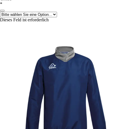
*
Dieses Feld ist erforderlich