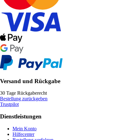
Versand und Rückgabe
30 Tage Rückgaberecht
Bestellung zurückgeben
Trustpilot
Dienstleistungen
Mein Konto
Hilfecenter
Bestellung verfolgen