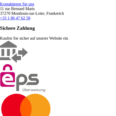
Kontaktieren Sie uns
11 rue Bernard Maris
37270 Montlouis-sur-Loire, Frankreich
+33 1 86 47 62 58
Sichere Zahlung
Kaufen Sie sicher auf unserer Website ein